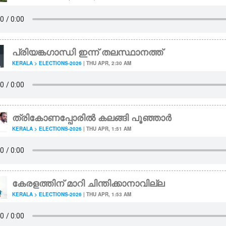
പ്രിയങ്കഗാന്ധി ഇന്ന് തലസ്ഥാനത്ത്
KERALA > ELECTIONS-2026
| THU APR, 2:30 AM
ത്രികോണപ്പോരിൽ കലങ്ങി പൂഞ്ഞാർ
KERALA > ELECTIONS-2026
| THU APR, 1:51 AM
കേരളത്തിന് മാറി ചിന്തിക്കാനാവില്ല
KERALA > ELECTIONS-2026
| THU APR, 1:53 AM