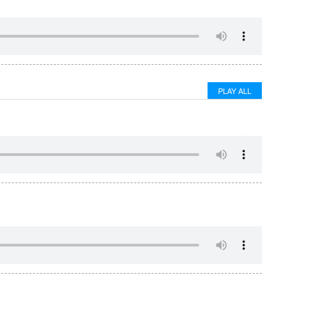
PLAY ALL