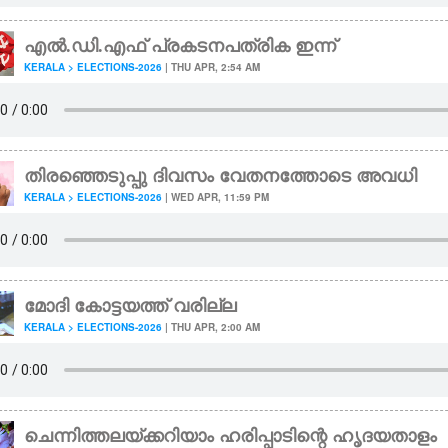
എൽ.ഡി.എഫ് പ്രകടനപത്രിക ഇന്ന്
KERALA > ELECTIONS-2026
| THU APR, 2:54 AM
തിരഞ്ഞെടുപ്പു ദിവസം വേതനത്തോടെ അവധി
KERALA > ELECTIONS-2026
| WED APR, 11:59 PM
മോദി കോട്ടയത്ത് വരില്ല
KERALA > ELECTIONS-2026
| THU APR, 2:00 AM
ചെന്നിത്തലയ്‌ക്കറിയാം ഹരിപ്പാടിന്റെ ഹൃദയതാളം