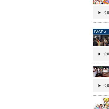
PAGE 3 