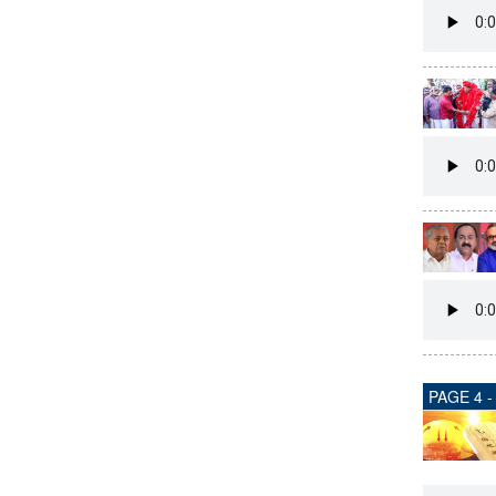
PAGE 4 