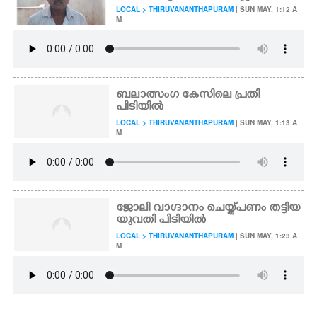
LOCAL > THIRUVANANTHAPURAM
| SUN MAY, 1:12 A
M
ബലാത്സംഗ കേസിലെ പ്രതി
പിടിയിൽ
LOCAL > THIRUVANANTHAPURAM
| SUN MAY, 1:13 A
M
ജോലി വാഗ്ദാനം ചെയ്ത് പണം തട്ടിയ
യുവതി പിടിയിൽ
LOCAL > THIRUVANANTHAPURAM
| SUN MAY, 1:23 A
M