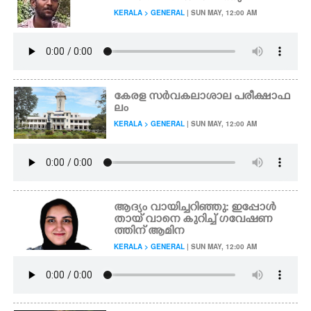
KERALA > GENERAL
| SUN MAY, 12:00 AM
കേരള സർവകലാശാല പരീക്ഷാഫ
ലം
KERALA > GENERAL
| SUN MAY, 12:00 AM
ആദ്യം വായിച്ചറിഞ്ഞു: ഇപ്പോൾ
തായ് ‌‌വാനെ കുറിച്ച് ഗവേഷണ
ത്തിന് ആമിന
KERALA > GENERAL
| SUN MAY, 12:00 AM