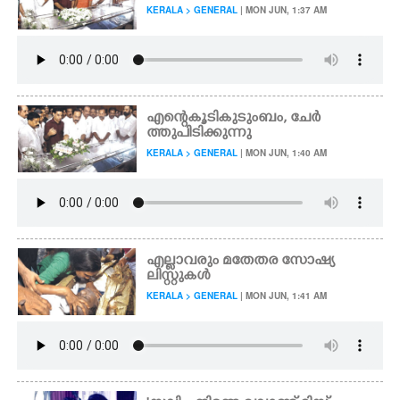
KERALA > GENERAL
| MON JUN, 1:37 AM
എന്റെ കൂടി കുടുംബം, ചേർ
ത്തുപിടിക്കുന്നു
KERALA > GENERAL
| MON JUN, 1:40 AM
എല്ലാവരും മതേതര സോഷ്യ
ലിസ്റ്റുകൾ
KERALA > GENERAL
| MON JUN, 1:41 AM