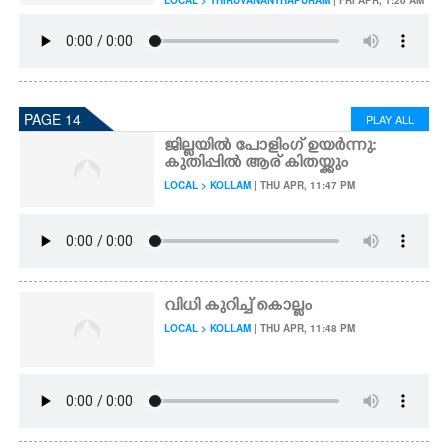
LOCAL > THIRUVANANTHAPURAM
| FRI APR, 1:20 AM
PAGE 14
PLAY ALL
ജില്ലയിൽ പോളിംഗ് ഉയർന്നു:
കുതിപ്പിൽ ആര് കിതയ്ക്കും
LOCAL > KOLLAM
| THU APR, 11:47 PM
വിധി കുറിച്ച് കൊല്ലം
LOCAL > KOLLAM
| THU APR, 11:48 PM