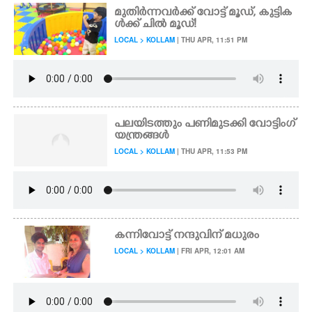
മുതിർന്നവർക്ക് വോട്ട് മൂഡ്, കുട്ടിക
ൾക്ക് ചിൽ മൂഡ്!
LOCAL > KOLLAM
| THU APR, 11:51 PM
പലയിടത്തും പണിമുടക്കി വോട്ടിംഗ്
യന്ത്രങ്ങൾ
LOCAL > KOLLAM
| THU APR, 11:53 PM
കന്നിവോട്ട് നന്ദുവിന് മധുരം
LOCAL > KOLLAM
| FRI APR, 12:01 AM