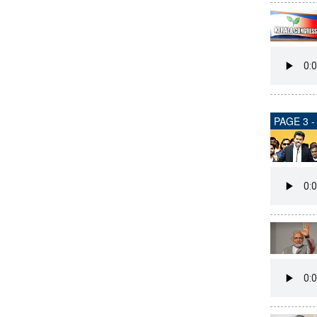
PAGE 3 