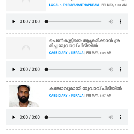
LOCAL > THIRUVANANTHAPURAM
| FRI MAY, 1:53 AM
പെൺകുട്ടിയെ ആക്രമിക്കാൻ ശ്ര
മിച്ച യുവാവ് പിടിയിൽ
CASE-DIARY > KERALA
| FRI MAY, 1:54 AM
കഞ്ചാവുമായി യുവാവ് പിടിയിൽ
CASE-DIARY > KERALA
| FRI MAY, 1:57 AM