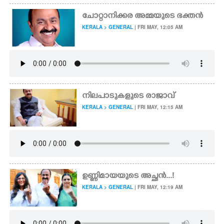
ചോറ്റാനിക്കര അമ്മയുടെ ഭക്തൻ
KERALA > GENERAL
| FRI MAY, 12:05 AM
നിലപാടുകളുടെ രാജാവ്
KERALA > GENERAL
| FRI MAY, 12:15 AM
ഉണ്ണിമായയുടെ അച്ഛൻ...!
KERALA > GENERAL
| FRI MAY, 12:19 AM