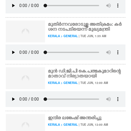
മുതിർന്നവരോടുള്ള അതിക്രമം: കർ
ശന നടപടിയെന്ന് മുഖ്യമന്ത്രി
KERALA > GENERAL
| TUE JUN, 1:35 AM
മുൻ ഡി.ജി.പി കെ.പത്മകുമാറിന്റെ
മാതാവ് നിര്യാതയായി
KERALA > GENERAL
| TUE JUN, 12:00 AM
ഇന്ദിര ലങ്കേഷ് അന്തരിച്ചു
KERALA > GENERAL
| TUE JUN, 12:00 AM