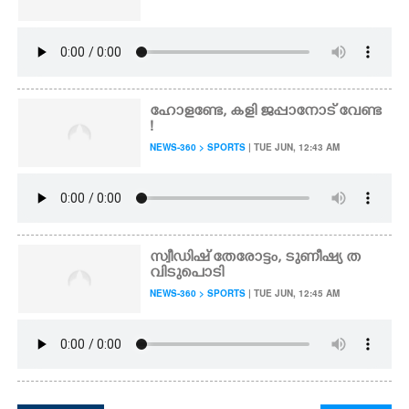
ഹോളണ്ടേ, കളി ജപ്പാനോട് വേണ്ട
!
NEWS-360 > SPORTS
| TUE JUN, 12:43 AM
സ്വീഡിഷ് തേരോട്ടം, ടുണീഷ്യ ത
വിടുപൊടി
NEWS-360 > SPORTS
| TUE JUN, 12:45 AM