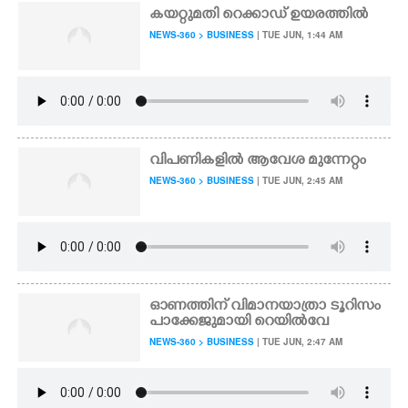
കയറ്റുമതി റെക്കാഡ് ഉയരത്തിൽ
NEWS-360 > BUSINESS
| TUE JUN, 1:44 AM
വിപണികളിൽ ആവേശ മുന്നേറ്റം
NEWS-360 > BUSINESS
| TUE JUN, 2:45 AM
ഓണത്തിന് വിമാനയാത്രാ ടൂറിസം
പാക്കേജുമായി റെയിൽവേ
NEWS-360 > BUSINESS
| TUE JUN, 2:47 AM