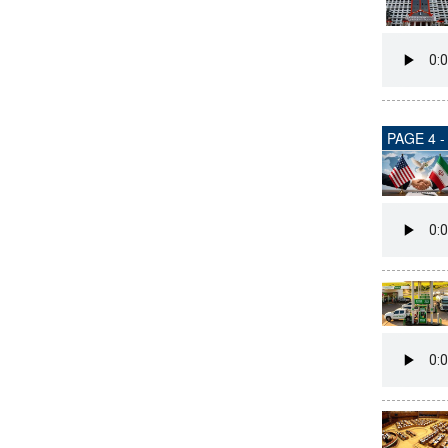
PAGE 4 -