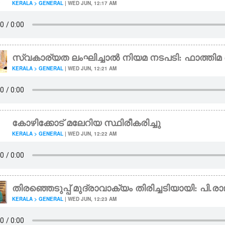
KERALA > GENERAL
| WED JUN, 12:17 AM
സ്വകാര്യത ലംഘിച്ചാൽ നിയമ നടപടി: ഫാത്തിമ
KERALA > GENERAL
| WED JUN, 12:21 AM
കോഴിക്കോട് മലേറിയ സ്ഥിരീകരിച്ചു
KERALA > GENERAL
| WED JUN, 12:22 AM
തിരഞ്ഞെടുപ്പ് മുദ്രാവാക്യം തിരിച്ചടിയായി: പി.രാ
KERALA > GENERAL
| WED JUN, 12:23 AM