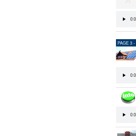
PAGE 3 