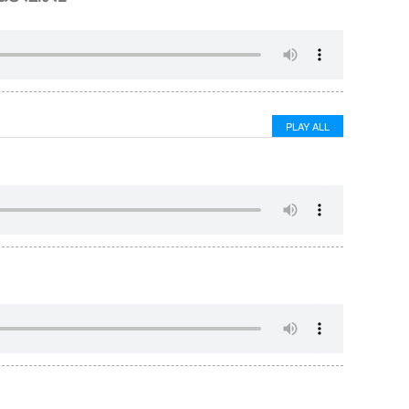
PLAY ALL