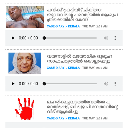
പനിക്ക് കെട്ടിയിട്ട് ചികിത്സ:
യുവാവിന്റെ പരാതിയിൽ ആശുപ
ത്രിക്കെതിലേ കേസ്
CASE-DIARY > KERALA
| TUE MAY, 2:51 AM
വയനാട്ടിൽ വയോധിക ദുരൂഹ
സാഹചര്യത്തിൽ കൊല്ലപ്പെട്ടു
CASE-DIARY > KERALA
| TUE MAY, 2:08 AM
ലഹരിക്കച്ചവടത്തിനെതിരെ പ
രാതിപ്പെട്ട ബി.ജെ.പി നേതാവിന്റെ
വീട് ആക്രമിച്ചു
CASE-DIARY > KERALA
| TUE MAY, 2:21 AM