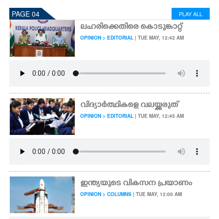
PAGE 04
PLAY ALL
ലഹരിക്കെതിരെ കൊടുങ്കാറ്റ്
OPINION > EDITORIAL
| TUE MAY, 12:42 AM
വിദ്യാർത്ഥികളെ വലയ്ക്കരുത്
OPINION > EDITORIAL
| TUE MAY, 12:45 AM
ഇന്ത്യയുടെ വികസന പ്രയാണം
OPINION > COLUMNS
| TUE MAY, 12:00 AM