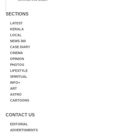
SECTIONS
LATEST
KERALA
LOCAL
NEWS 360
CASE DIARY
CINEMA
OPINION
PHOTOS
LIFESTYLE
SPIRITUAL
INFO+
ART
ASTRO
CARTOONS
CONTACT US
EDITORIAL
ADVERTISMENTS