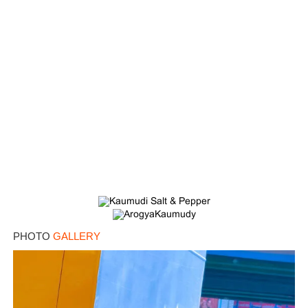
PHOTO
GALLERY