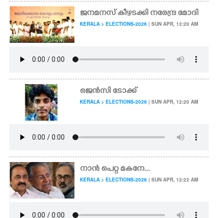
ജനമനസ് കീഴടക്കി ​നരേന്ദ്ര മോ​ദി
KERALA > ELECTIONS-2026
| SUN APR, 12:20 AM
ജെൻസി ടോക്ക്
KERALA > ELECTIONS-2026
| SUN APR, 12:20 AM
നാൻ പെറ്റ മകനേ...
KERALA > ELECTIONS-2026
| SUN APR, 12:22 AM