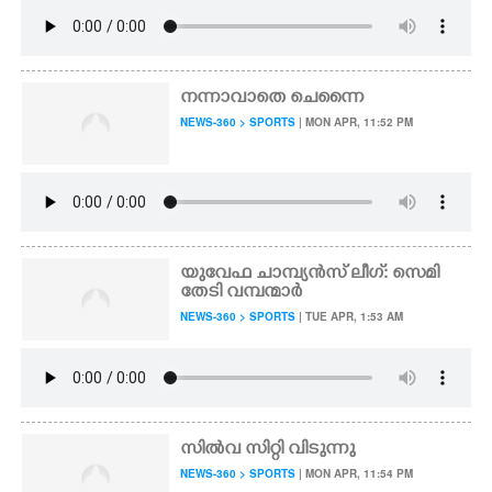
നന്നാവാതെ ചെന്നൈ
NEWS-360 > SPORTS
| MON APR, 11:52 PM
യുവേഫ ചാമ്പ്യൻസ് ലീഗ്: സെമി
തേടി വമ്പന്മാർ
NEWS-360 > SPORTS
| TUE APR, 1:53 AM
സിൽവ സിറ്റി വിടുന്നു
NEWS-360 > SPORTS
| MON APR, 11:54 PM