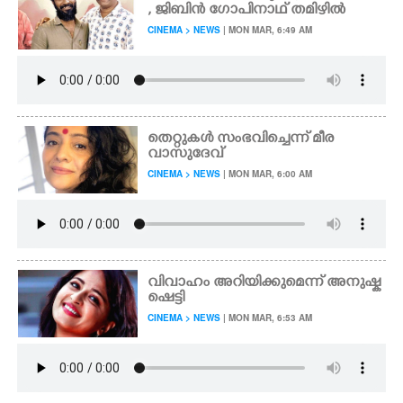
, ജിബിൻ ഗോപിനാഥ് തമിഴിൽ
CINEMA > NEWS
| MON MAR, 6:49 AM
തെറ്റുകൾ സംഭവിച്ചെന്ന് മീര
വാസുദേവ്
CINEMA > NEWS
| MON MAR, 6:00 AM
വിവാഹം അറിയിക്കുമെന്ന് അനുഷ്ക
ഷെട്ടി
CINEMA > NEWS
| MON MAR, 6:53 AM