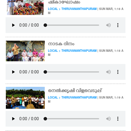
ഷികാഘോഷം
LOCAL > THIRUVANANTHAPURAM
| SUN MAR, 1:18 A
M
നാടക ദിനം
LOCAL > THIRUVANANTHAPURAM
| SUN MAR, 1:18 A
M
നെൽക്കൃഷി വിളവെടുപ്പ്
LOCAL > THIRUVANANTHAPURAM
| SUN MAR, 1:19 A
M