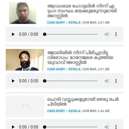
ആഡംബര ഹോട്ടലിൽ നിന്ന് എ
ട്ടംഗ സംഘം മയക്കുമരുന്നുമായി
അറസ്റ്റിൽ
CASE-DIARY > KERALA
| SUN MAR, 2:27 AM
ജോലിയിൽ നിന്ന് പിരിച്ചുവിട്ട
വിരോധം: മാനേജരെ കുത്തിയ
യുവാവ് അറസ്റ്റിൽ
CASE-DIARY > KERALA
| SUN MAR, 2:37 AM
ലഹരി വസ്തുക്കളുമായി രണ്ടു പേർ
പിടിയിൽ
CASE-DIARY > KERALA
| SUN MAR, 2:46 AM