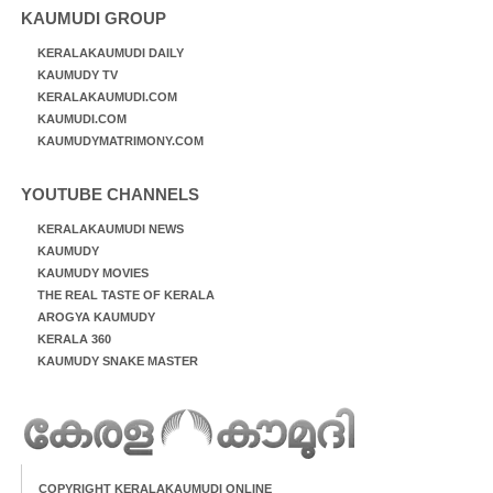
KAUMUDI GROUP
KERALAKAUMUDI DAILY
KAUMUDY TV
KERALAKAUMUDI.COM
KAUMUDI.COM
KAUMUDYMATRIMONY.COM
YOUTUBE CHANNELS
KERALAKAUMUDI NEWS
KAUMUDY
KAUMUDY MOVIES
THE REAL TASTE OF KERALA
AROGYA KAUMUDY
KERALA 360
KAUMUDY SNAKE MASTER
COPYRIGHT KERALAKAUMUDI ONLINE