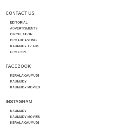
CONTACT US
EDITORIAL
ADVERTISMENTS
CIRCULATION
BROADCASTING
KAUMUDY TV ADS
CRM DEPT
FACEBOOK
KERALAKAUMUDI
KAUMUDY
KAUMUDY MOVIES
INSTAGRAM
KAUMUDY
KAUMUDY MOVIES
KERALAKAUMUDI