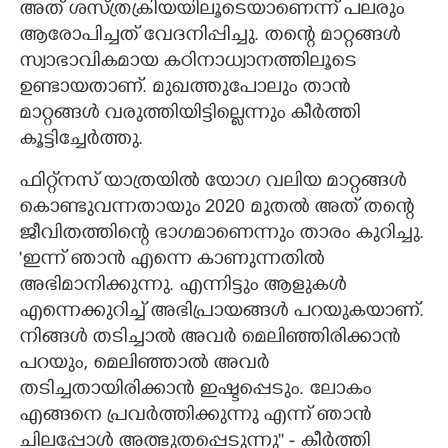
അത് ശസ്ത്രക്രിയയിലൂടെയാണെന്ന് പലരും
ആരോപിച്ചത് വേദനിപ്പിച്ചു. തന്റെ മാറ്റങ്ങള്‍
സ്വാഭാവികമായ കഠിനാധ്വാനത്തിലൂടെ
ഉണ്ടായതാണ്. മുഖത്തുപോലും താന്‍
മാറ്റങ്ങള്‍ വരുത്തിയിട്ടില്ലെന്നും കീര്‍ത്തി
കൂട്ടിച്ചേര്‍ത്തു.
ഫിറ്റ്‌നസ് യാത്രയില്‍ യോഗ വലിയ മാറ്റങ്ങള്‍
കൊണ്ടുവന്നതായും 2020 മുതല്‍ അത് തന്റെ
ജീവിതത്തിന്റെ ഭാഗമാണെന്നും താരം കുറിച്ചു.
'ഇന്ന് ഞാന്‍ എന്നെ കാണുന്നതില്‍
അഭിമാനിക്കുന്നു. എന്നിട്ടും ആളുകള്‍
എന്നെക്കുറിച്ച് അഭിപ്രായങ്ങള്‍ പറയുകയാണ്.
നിങ്ങള്‍ തടിച്ചാല്‍ അവര്‍ മെലിഞ്ഞിരിക്കാന്‍
പറയും, മെലിഞ്ഞാല്‍ അവര്‍
തടിച്ചതായിരിക്കാന്‍ ഇഷ്ടപ്പെടും. ലോകം
എങ്ങനെ പ്രവര്‍ത്തിക്കുന്നു എന്ന് ഞാന്‍
ചിലപ്പോള്‍ അത്ഭുതപ്പെടുന്നു'' - കീര്‍ത്തി