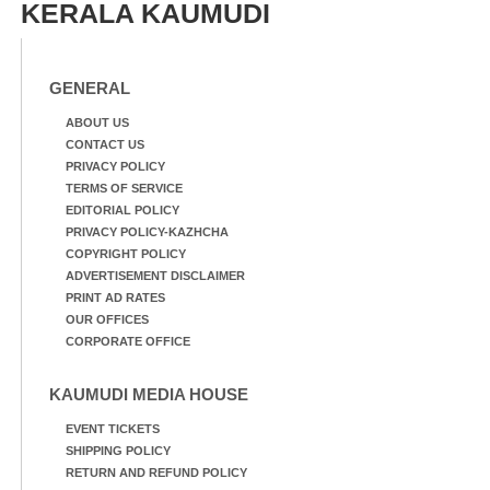
KERALA KAUMUDI
GENERAL
ABOUT US
CONTACT US
PRIVACY POLICY
TERMS OF SERVICE
EDITORIAL POLICY
PRIVACY POLICY-KAZHCHA
COPYRIGHT POLICY
ADVERTISEMENT DISCLAIMER
PRINT AD RATES
OUR OFFICES
CORPORATE OFFICE
KAUMUDI MEDIA HOUSE
EVENT TICKETS
SHIPPING POLICY
RETURN AND REFUND POLICY