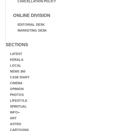
CANCELLATION POLICY
ONLINE DIVISION
EDITORIAL DESK
MARKETING DESK
SECTIONS
LATEST
KERALA
LOCAL
NEWS 360
CASE DIARY
CINEMA
OPINION
PHOTOS
LIFESTYLE
SPIRITUAL
INFO+
ART
ASTRO
CARTOONS