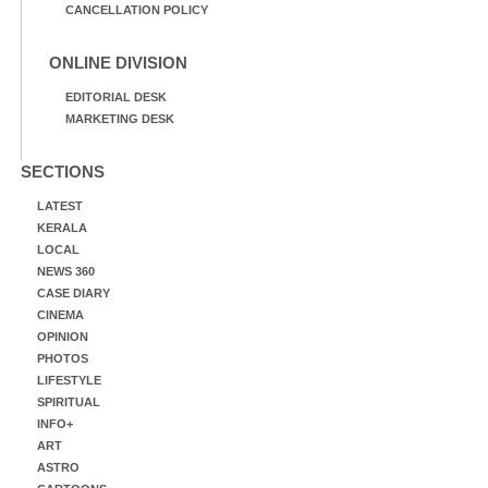
CANCELLATION POLICY
ONLINE DIVISION
EDITORIAL DESK
MARKETING DESK
SECTIONS
LATEST
KERALA
LOCAL
NEWS 360
CASE DIARY
CINEMA
OPINION
PHOTOS
LIFESTYLE
SPIRITUAL
INFO+
ART
ASTRO