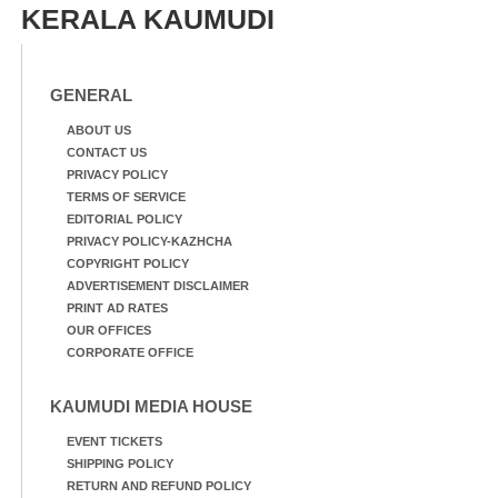
KERALA KAUMUDI
GENERAL
ABOUT US
CONTACT US
PRIVACY POLICY
TERMS OF SERVICE
EDITORIAL POLICY
PRIVACY POLICY-KAZHCHA
COPYRIGHT POLICY
ADVERTISEMENT DISCLAIMER
PRINT AD RATES
OUR OFFICES
CORPORATE OFFICE
KAUMUDI MEDIA HOUSE
EVENT TICKETS
SHIPPING POLICY
RETURN AND REFUND POLICY