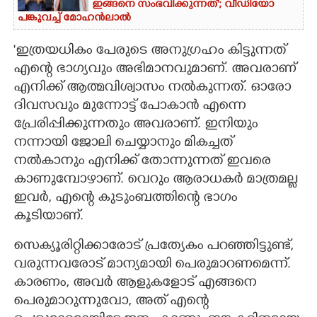
ഇങ്ങനെ സംഭവിക്കുന്നത്'; വീഡിയോ
പങ്കുവച്ച് മോഹൻലാൽ
'ഇത്രയധികം പേരുടെ അനുഗ്രഹം കിട്ടുന്നത്
എന്റെ ഭാഗ്യവും അഭിമാനവുമാണ്. അവരാണ്
എനിക്ക് ആത്മവിശ്വാസം നൽകുന്നത്. ഓരോ
ദിവസവും മുന്നോട്ട് പോകാൻ എന്നെ
പ്രേരിപ്പിക്കുന്നതും അവരാണ്. ഇനിയും
നന്നായി ജോലി ചെയ്യാനും മികച്ചത്
നൽകാനും എനിക്ക് തോന്നുന്നത് ഇവരെ
കാണുമ്പോഴാണ്. വെറും ആരാധകർ മാത്രമല്ല
ഇവർ, എന്റെ കുടുംബത്തിന്റെ ഭാഗം
കൂടിയാണ്.
സെക്യൂരിറ്റിക്കാരോട് പ്രത്യേകം പറഞ്ഞിട്ടുണ്ട്,
വരുന്നവരോട് മാന്യമായി പെരുമാറണമെന്ന്.
കാരണം, അവർ ആളുകളോട് എങ്ങനെ
പെരുമാറുന്നുവോ, അത് എന്റെ