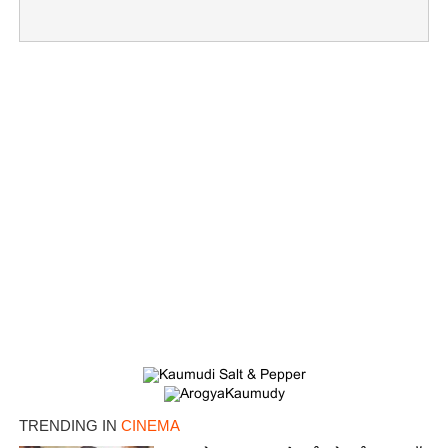
Copy Link
TRENDING IN
CINEMA