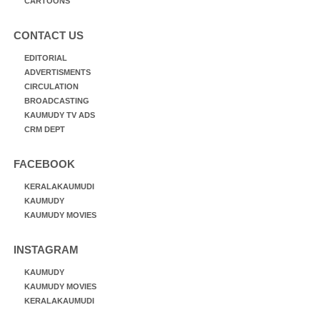
CARTOONS
CONTACT US
EDITORIAL
ADVERTISMENTS
CIRCULATION
BROADCASTING
KAUMUDY TV ADS
CRM DEPT
FACEBOOK
KERALAKAUMUDI
KAUMUDY
KAUMUDY MOVIES
INSTAGRAM
KAUMUDY
KAUMUDY MOVIES
KERALAKAUMUDI