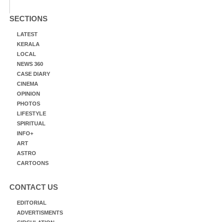
SECTIONS
LATEST
KERALA
LOCAL
NEWS 360
CASE DIARY
CINEMA
OPINION
PHOTOS
LIFESTYLE
SPIRITUAL
INFO+
ART
ASTRO
CARTOONS
CONTACT US
EDITORIAL
ADVERTISMENTS