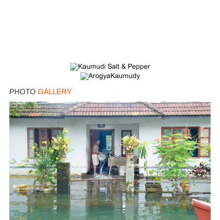
PHOTO
GALLERY