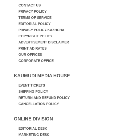
CONTACT US
PRIVACY POLICY
TERMS OF SERVICE
EDITORIAL POLICY
PRIVACY POLICY-KAZHCHA
COPYRIGHT POLICY
ADVERTISEMENT DISCLAIMER
PRINT AD RATES
OUR OFFICES
CORPORATE OFFICE
KAUMUDI MEDIA HOUSE
EVENT TICKETS
SHIPPING POLICY
RETURN AND REFUND POLICY
CANCELLATION POLICY
ONLINE DIVISION
EDITORIAL DESK
MARKETING DESK