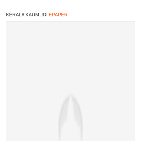
KERALA KAUMUDI
EPAPER