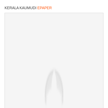
KERALA KAUMUDI
EPAPER
×