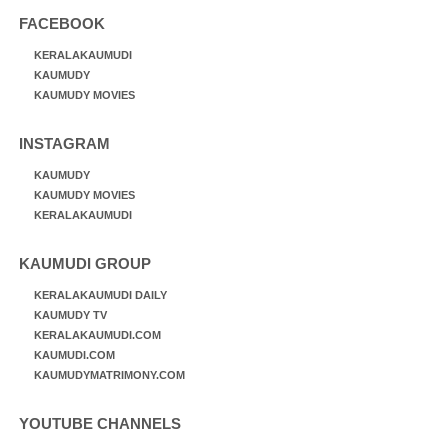
FACEBOOK
KERALAKAUMUDI
KAUMUDY
KAUMUDY MOVIES
INSTAGRAM
KAUMUDY
KAUMUDY MOVIES
KERALAKAUMUDI
KAUMUDI GROUP
KERALAKAUMUDI DAILY
KAUMUDY TV
KERALAKAUMUDI.COM
KAUMUDI.COM
KAUMUDYMATRIMONY.COM
YOUTUBE CHANNELS