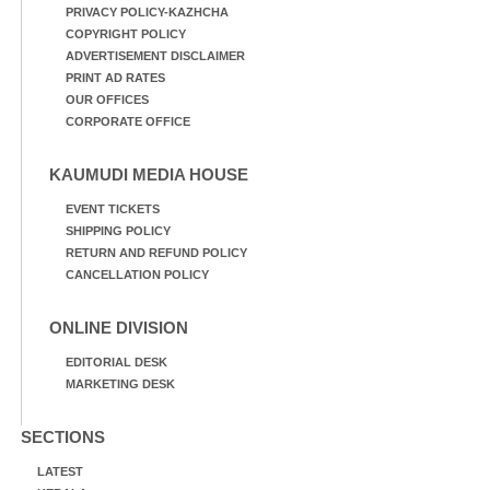
PRIVACY POLICY-KAZHCHA
COPYRIGHT POLICY
ADVERTISEMENT DISCLAIMER
PRINT AD RATES
OUR OFFICES
CORPORATE OFFICE
KAUMUDI MEDIA HOUSE
EVENT TICKETS
SHIPPING POLICY
RETURN AND REFUND POLICY
CANCELLATION POLICY
ONLINE DIVISION
EDITORIAL DESK
MARKETING DESK
SECTIONS
LATEST