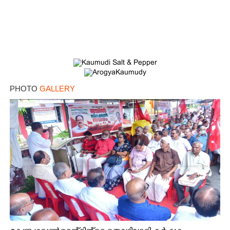
PHOTO
GALLERY