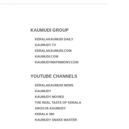
KAUMUDI GROUP
KERALAKAUMUDI DAILY
KAUMUDY TV
KERALAKAUMUDI.COM
KAUMUDI.COM
KAUMUDYMATRIMONY.COM
YOUTUBE CHANNELS
KERALAKAUMUDI NEWS
KAUMUDY
KAUMUDY MOVIES
THE REAL TASTE OF KERALA
AROGYA KAUMUDY
KERALA 360
KAUMUDY SNAKE MASTER