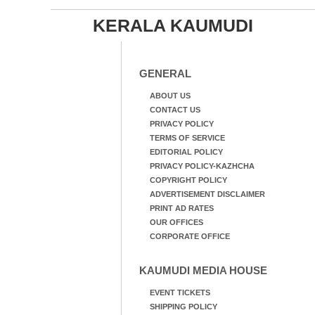
KERALA KAUMUDI
GENERAL
ABOUT US
CONTACT US
PRIVACY POLICY
TERMS OF SERVICE
EDITORIAL POLICY
PRIVACY POLICY-KAZHCHA
COPYRIGHT POLICY
ADVERTISEMENT DISCLAIMER
PRINT AD RATES
OUR OFFICES
CORPORATE OFFICE
KAUMUDI MEDIA HOUSE
EVENT TICKETS
SHIPPING POLICY