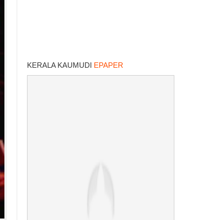
KERALA KAUMUDI
EPAPER