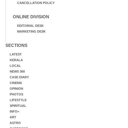
CANCELLATION POLICY
ONLINE DIVISION
EDITORIAL DESK
MARKETING DESK
SECTIONS
LATEST
KERALA
LOCAL
NEWS 360
CASE DIARY
CINEMA
OPINION
PHOTOS
LIFESTYLE
SPIRITUAL
INFO+
ART
ASTRO