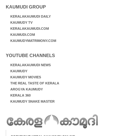
KAUMUDI GROUP
KERALAKAUMUDI DAILY
KAUMUDY TV
KERALAKAUMUDI.COM
KAUMUDI.COM
KAUMUDYMATRIMONY.COM
YOUTUBE CHANNELS
KERALAKAUMUDI NEWS
KAUMUDY
KAUMUDY MOVIES
THE REAL TASTE OF KERALA
AROGYA KAUMUDY
KERALA 360
KAUMUDY SNAKE MASTER