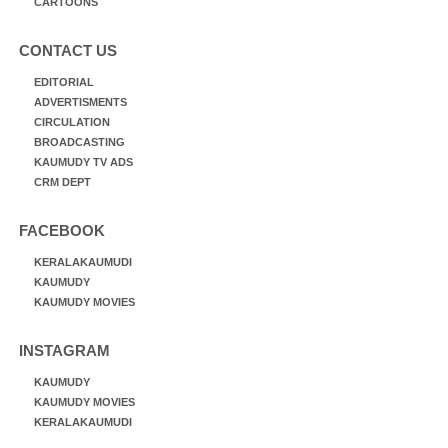
CARTOONS
CONTACT US
EDITORIAL
ADVERTISMENTS
CIRCULATION
BROADCASTING
KAUMUDY TV ADS
CRM DEPT
FACEBOOK
KERALAKAUMUDI
KAUMUDY
KAUMUDY MOVIES
INSTAGRAM
KAUMUDY
KAUMUDY MOVIES
KERALAKAUMUDI