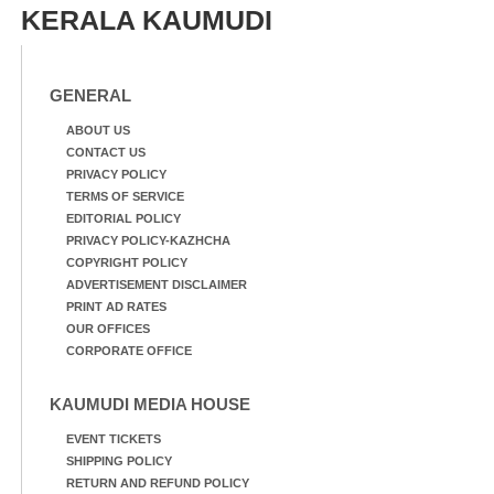
KERALA KAUMUDI
GENERAL
ABOUT US
CONTACT US
PRIVACY POLICY
TERMS OF SERVICE
EDITORIAL POLICY
PRIVACY POLICY-KAZHCHA
COPYRIGHT POLICY
ADVERTISEMENT DISCLAIMER
PRINT AD RATES
OUR OFFICES
CORPORATE OFFICE
KAUMUDI MEDIA HOUSE
EVENT TICKETS
SHIPPING POLICY
RETURN AND REFUND POLICY