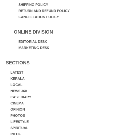
SHIPPING POLICY
RETURN AND REFUND POLICY
CANCELLATION POLICY
ONLINE DIVISION
EDITORIAL DESK
MARKETING DESK
SECTIONS
LATEST
KERALA
LOCAL
NEWS 360
CASE DIARY
CINEMA
OPINION
PHOTOS
LIFESTYLE
SPIRITUAL
INFO+