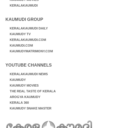
KERALAKAUMUDI
KAUMUDI GROUP
KERALAKAUMUDI DAILY
KAUMUDY TV
KERALAKAUMUDI.COM
KAUMUDI.COM
KAUMUDYMATRIMONY.COM
YOUTUBE CHANNELS
KERALAKAUMUDI NEWS
KAUMUDY
KAUMUDY MOVIES
THE REAL TASTE OF KERALA
AROGYA KAUMUDY
KERALA 360
KAUMUDY SNAKE MASTER