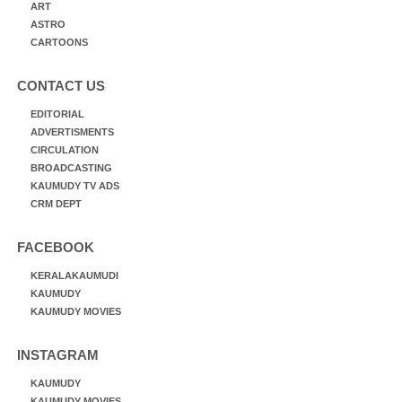
ART
ASTRO
CARTOONS
CONTACT US
EDITORIAL
ADVERTISMENTS
CIRCULATION
BROADCASTING
KAUMUDY TV ADS
CRM DEPT
FACEBOOK
KERALAKAUMUDI
KAUMUDY
KAUMUDY MOVIES
INSTAGRAM
KAUMUDY
KAUMUDY MOVIES