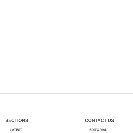
SECTIONS
CONTACT US
LATEST
EDITORIAL