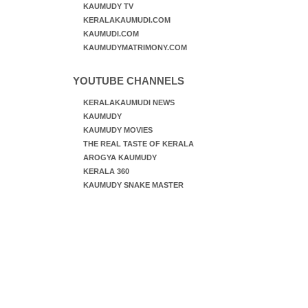
KAUMUDY TV
KERALAKAUMUDI.COM
KAUMUDI.COM
KAUMUDYMATRIMONY.COM
YOUTUBE CHANNELS
KERALAKAUMUDI NEWS
KAUMUDY
KAUMUDY MOVIES
THE REAL TASTE OF KERALA
AROGYA KAUMUDY
KERALA 360
KAUMUDY SNAKE MASTER