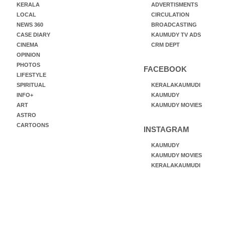
KERALA
ADVERTISMENTS
LOCAL
CIRCULATION
NEWS 360
BROADCASTING
CASE DIARY
KAUMUDY TV ADS
CINEMA
CRM DEPT
OPINION
PHOTOS
FACEBOOK
LIFESTYLE
SPIRITUAL
KERALAKAUMUDI
INFO+
KAUMUDY
ART
KAUMUDY MOVIES
ASTRO
CARTOONS
INSTAGRAM
KAUMUDY
KAUMUDY MOVIES
KERALAKAUMUDI