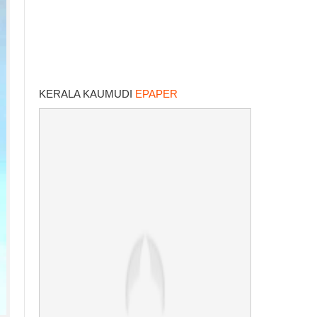
KERALA KAUMUDI
EPAPER