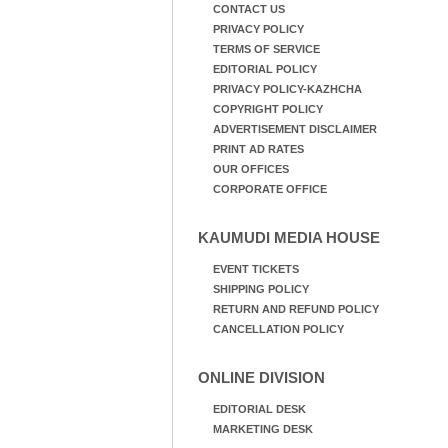
CONTACT US
PRIVACY POLICY
TERMS OF SERVICE
EDITORIAL POLICY
PRIVACY POLICY-KAZHCHA
COPYRIGHT POLICY
ADVERTISEMENT DISCLAIMER
PRINT AD RATES
OUR OFFICES
CORPORATE OFFICE
KAUMUDI MEDIA HOUSE
EVENT TICKETS
SHIPPING POLICY
RETURN AND REFUND POLICY
CANCELLATION POLICY
ONLINE DIVISION
EDITORIAL DESK
MARKETING DESK