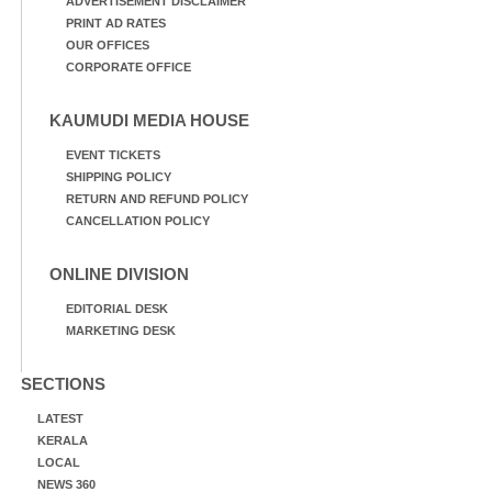
ADVERTISEMENT DISCLAIMER
PRINT AD RATES
OUR OFFICES
CORPORATE OFFICE
KAUMUDI MEDIA HOUSE
EVENT TICKETS
SHIPPING POLICY
RETURN AND REFUND POLICY
CANCELLATION POLICY
ONLINE DIVISION
EDITORIAL DESK
MARKETING DESK
SECTIONS
LATEST
KERALA
LOCAL
NEWS 360