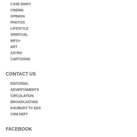
CASE DIARY
CINEMA
OPINION
PHOTOS
LIFESTYLE
SPIRITUAL
INFO+
ART
ASTRO
CARTOONS
CONTACT US
EDITORIAL
ADVERTISMENTS
CIRCULATION
BROADCASTING
KAUMUDY TV ADS
CRM DEPT
FACEBOOK