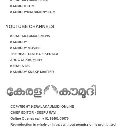
KAUMUDI.COM
KAUMUDYMATRIMONY.COM
YOUTUBE CHANNELS
KERALAKAUMUDI NEWS
KAUMUDY
KAUMUDY MOVIES
THE REAL TASTE OF KERALA
AROGYA KAUMUDY
KERALA 360
KAUMUDY SNAKE MASTER
COPYRIGHT KERALAKAUMUDI ONLINE
CHIEF EDITOR - DEEPU RAVI
Online Queries call: + 91 99461 08675
Reproduction in whole or in part without permission is prohibitted