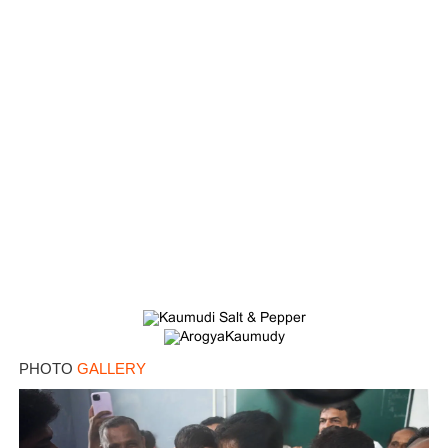
PHOTO
GALLERY