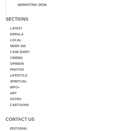
MARKETING DESK
SECTIONS
LATEST
KERALA
LOCAL
NEWS 360
CASE DIARY
CINEMA
OPINION
PHOTOS
LIFESTYLE
SPIRITUAL
INFO+
ART
ASTRO
CARTOONS
CONTACT US
EDITORIAL