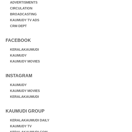
ADVERTISMENTS
CIRCULATION
BROADCASTING
KAUMUDY TV ADS
CRM DEPT
FACEBOOK
KERALAKAUMUDI
KAUMUDY
KAUMUDY MOVIES
INSTAGRAM
KAUMUDY
KAUMUDY MOVIES
KERALAKAUMUDI
KAUMUDI GROUP
KERALAKAUMUDI DAILY
KAUMUDY TV
KERALAKAUMUDI.COM