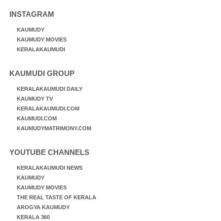
INSTAGRAM
KAUMUDY
KAUMUDY MOVIES
KERALAKAUMUDI
KAUMUDI GROUP
KERALAKAUMUDI DAILY
KAUMUDY TV
KERALAKAUMUDI.COM
KAUMUDI.COM
KAUMUDYMATRIMONY.COM
YOUTUBE CHANNELS
KERALAKAUMUDI NEWS
KAUMUDY
KAUMUDY MOVIES
THE REAL TASTE OF KERALA
AROGYA KAUMUDY
KERALA 360