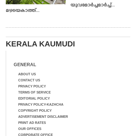
യുവമോർച്ചമാർച്ച്...
മഴയെകാത്ത്...
KERALA KAUMUDI
GENERAL
ABOUT US
CONTACT US
PRIVACY POLICY
TERMS OF SERVICE
EDITORIAL POLICY
PRIVACY POLICY-KAZHCHA
COPYRIGHT POLICY
ADVERTISEMENT DISCLAIMER
PRINT AD RATES
OUR OFFICES
CORPORATE OFFICE