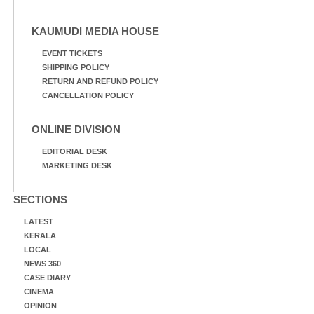
KAUMUDI MEDIA HOUSE
EVENT TICKETS
SHIPPING POLICY
RETURN AND REFUND POLICY
CANCELLATION POLICY
ONLINE DIVISION
EDITORIAL DESK
MARKETING DESK
SECTIONS
LATEST
KERALA
LOCAL
NEWS 360
CASE DIARY
CINEMA
OPINION