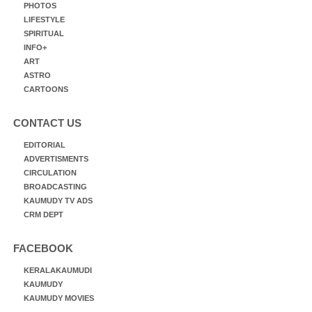
PHOTOS
LIFESTYLE
SPIRITUAL
INFO+
ART
ASTRO
CARTOONS
CONTACT US
EDITORIAL
ADVERTISMENTS
CIRCULATION
BROADCASTING
KAUMUDY TV ADS
CRM DEPT
FACEBOOK
KERALAKAUMUDI
KAUMUDY
KAUMUDY MOVIES