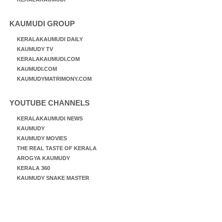
KAUMUDI GROUP
KERALAKAUMUDI DAILY
KAUMUDY TV
KERALAKAUMUDI.COM
KAUMUDI.COM
KAUMUDYMATRIMONY.COM
YOUTUBE CHANNELS
KERALAKAUMUDI NEWS
KAUMUDY
KAUMUDY MOVIES
THE REAL TASTE OF KERALA
AROGYA KAUMUDY
KERALA 360
KAUMUDY SNAKE MASTER