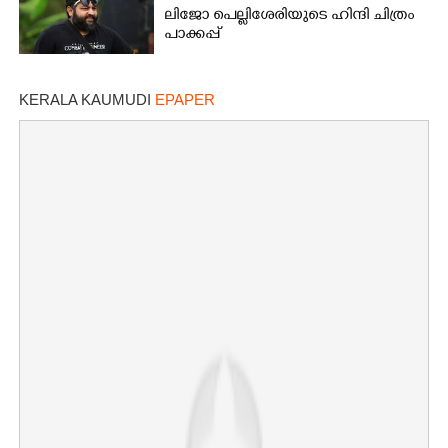
ലിജോ പെല്ലിശേരിയുടെ ഹിന്ദി ചിത്രം
പാക്കപ്പ്
KERALA KAUMUDI
EPAPER