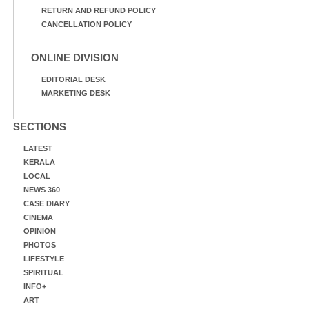
RETURN AND REFUND POLICY
CANCELLATION POLICY
ONLINE DIVISION
EDITORIAL DESK
MARKETING DESK
SECTIONS
LATEST
KERALA
LOCAL
NEWS 360
CASE DIARY
CINEMA
OPINION
PHOTOS
LIFESTYLE
SPIRITUAL
INFO+
ART