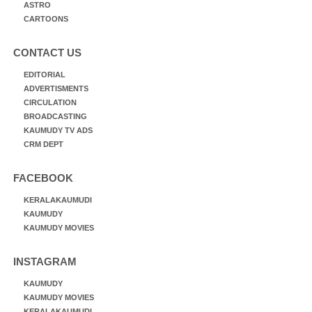
ASTRO
CARTOONS
CONTACT US
EDITORIAL
ADVERTISMENTS
CIRCULATION
BROADCASTING
KAUMUDY TV ADS
CRM DEPT
FACEBOOK
KERALAKAUMUDI
KAUMUDY
KAUMUDY MOVIES
INSTAGRAM
KAUMUDY
KAUMUDY MOVIES
KERALAKAUMUDI