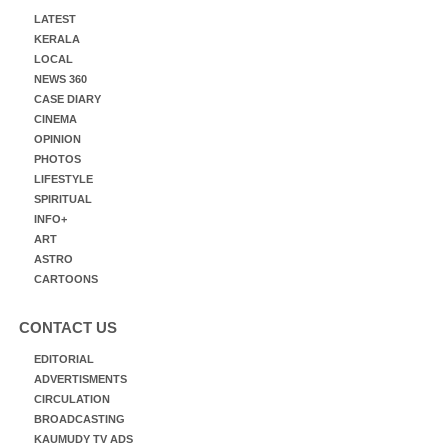
LATEST
KERALA
LOCAL
NEWS 360
CASE DIARY
CINEMA
OPINION
PHOTOS
LIFESTYLE
SPIRITUAL
INFO+
ART
ASTRO
CARTOONS
CONTACT US
EDITORIAL
ADVERTISMENTS
CIRCULATION
BROADCASTING
KAUMUDY TV ADS