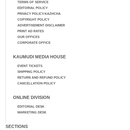
TERMS OF SERVICE
EDITORIAL POLICY
PRIVACY POLICY-KAZHCHA
COPYRIGHT POLICY
ADVERTISEMENT DISCLAIMER
PRINT AD RATES
OUR OFFICES
CORPORATE OFFICE
KAUMUDI MEDIA HOUSE
EVENT TICKETS
SHIPPING POLICY
RETURN AND REFUND POLICY
CANCELLATION POLICY
ONLINE DIVISION
EDITORIAL DESK
MARKETING DESK
SECTIONS