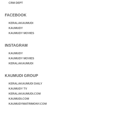
CRM DEPT
FACEBOOK
KERALAKAUMUDI
KAUMUDY
KAUMUDY MOVIES
INSTAGRAM
KAUMUDY
KAUMUDY MOVIES
KERALAKAUMUDI
KAUMUDI GROUP
KERALAKAUMUDI DAILY
KAUMUDY TV
KERALAKAUMUDI.COM
KAUMUDI.COM
KAUMUDYMATRIMONY.COM