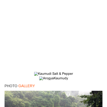
PHOTO
GALLERY