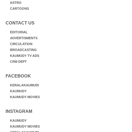
ASTRO
CARTOONS
CONTACT US
EDITORIAL
ADVERTISMENTS
CIRCULATION
BROADCASTING
KAUMUDY TV ADS
CRM DEPT
FACEBOOK
KERALAKAUMUDI
KAUMUDY
KAUMUDY MOVIES
INSTAGRAM
KAUMUDY
KAUMUDY MOVIES