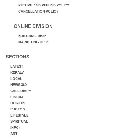
RETURN AND REFUND POLICY
CANCELLATION POLICY
ONLINE DIVISION
EDITORIAL DESK
MARKETING DESK
SECTIONS
LATEST
KERALA
LOCAL
NEWS 360
CASE DIARY
CINEMA
OPINION
PHOTOS
LIFESTYLE
SPIRITUAL
INFO+
ART