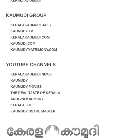
KERALAKAUMUDI
KAUMUDI GROUP
KERALAKAUMUDI DAILY
KAUMUDY TV
KERALAKAUMUDI.COM
KAUMUDI.COM
KAUMUDYMATRIMONY.COM
YOUTUBE CHANNELS
KERALAKAUMUDI NEWS
KAUMUDY
KAUMUDY MOVIES
THE REAL TASTE OF KERALA
AROGYA KAUMUDY
KERALA 360
KAUMUDY SNAKE MASTER