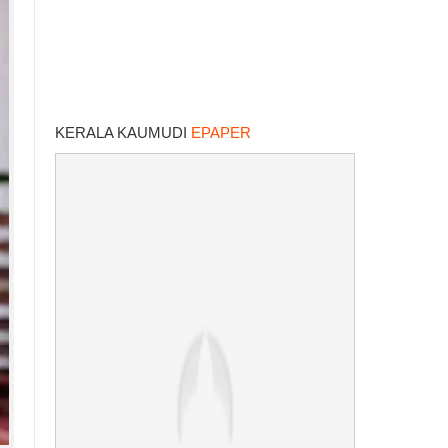
KERALA KAUMUDI
EPAPER