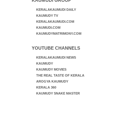
KAUMUDI GROUP
KERALAKAUMUDI DAILY
KAUMUDY TV
KERALAKAUMUDI.COM
KAUMUDI.COM
KAUMUDYMATRIMONY.COM
YOUTUBE CHANNELS
KERALAKAUMUDI NEWS
KAUMUDY
KAUMUDY MOVIES
THE REAL TASTE OF KERALA
AROGYA KAUMUDY
KERALA 360
KAUMUDY SNAKE MASTER