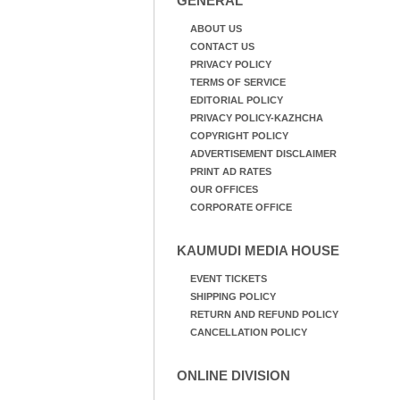
GENERAL
ABOUT US
CONTACT US
PRIVACY POLICY
TERMS OF SERVICE
EDITORIAL POLICY
PRIVACY POLICY-KAZHCHA
COPYRIGHT POLICY
ADVERTISEMENT DISCLAIMER
PRINT AD RATES
OUR OFFICES
CORPORATE OFFICE
KAUMUDI MEDIA HOUSE
EVENT TICKETS
SHIPPING POLICY
RETURN AND REFUND POLICY
CANCELLATION POLICY
ONLINE DIVISION