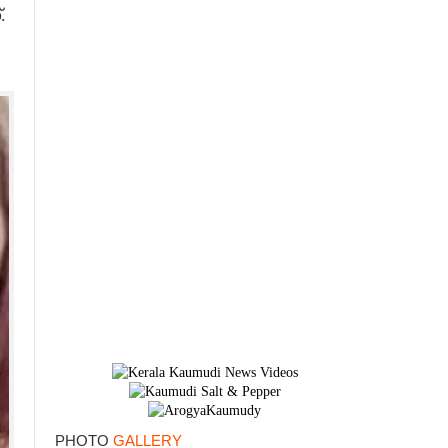
.
PHOTO
GALLERY