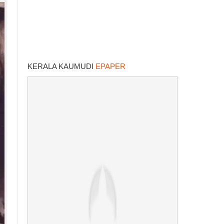
KERALA KAUMUDI
EPAPER