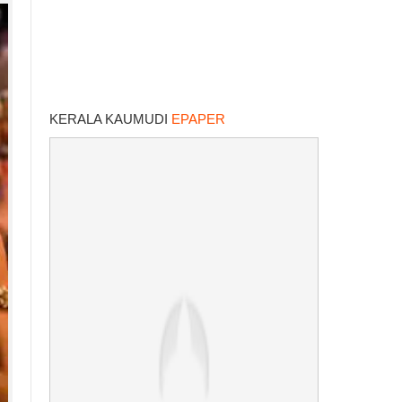
KERALA KAUMUDI
EPAPER