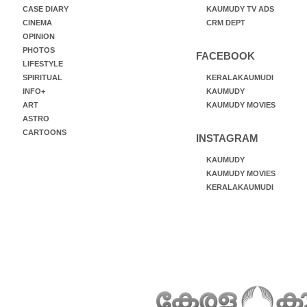
CASE DIARY
KAUMUDY TV ADS
CINEMA
CRM DEPT
OPINION
PHOTOS
FACEBOOK
LIFESTYLE
SPIRITUAL
KERALAKAUMUDI
INFO+
KAUMUDY
ART
KAUMUDY MOVIES
ASTRO
CARTOONS
INSTAGRAM
KAUMUDY
KAUMUDY MOVIES
KERALAKAUMUDI