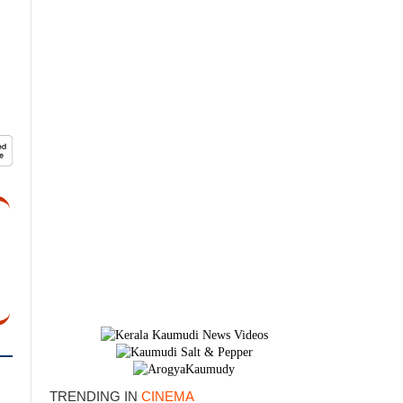
×
TRENDING IN
CINEMA