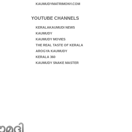
KAUMUDYMATRIMONY.COM
YOUTUBE CHANNELS
KERALAKAUMUDI NEWS
KAUMUDY
KAUMUDY MOVIES
THE REAL TASTE OF KERALA
AROGYA KAUMUDY
KERALA 360
KAUMUDY SNAKE MASTER