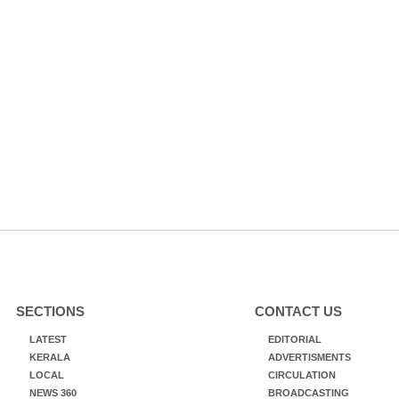
SECTIONS
CONTACT US
LATEST
EDITORIAL
KERALA
ADVERTISMENTS
LOCAL
CIRCULATION
NEWS 360
BROADCASTING