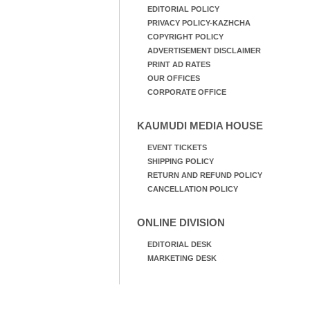
EDITORIAL POLICY
PRIVACY POLICY-KAZHCHA
COPYRIGHT POLICY
ADVERTISEMENT DISCLAIMER
PRINT AD RATES
OUR OFFICES
CORPORATE OFFICE
KAUMUDI MEDIA HOUSE
EVENT TICKETS
SHIPPING POLICY
RETURN AND REFUND POLICY
CANCELLATION POLICY
ONLINE DIVISION
EDITORIAL DESK
MARKETING DESK