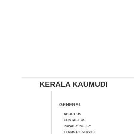
KERALA KAUMUDI
GENERAL
ABOUT US
CONTACT US
PRIVACY POLICY
TERMS OF SERVICE