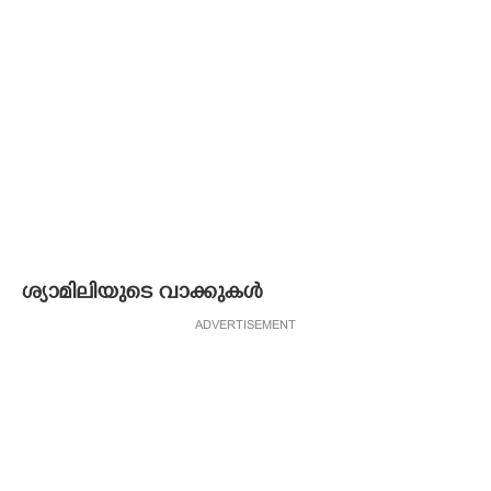
ശ്യാമിലിയുടെ വാക്കുകൾ
ADVERTISEMENT