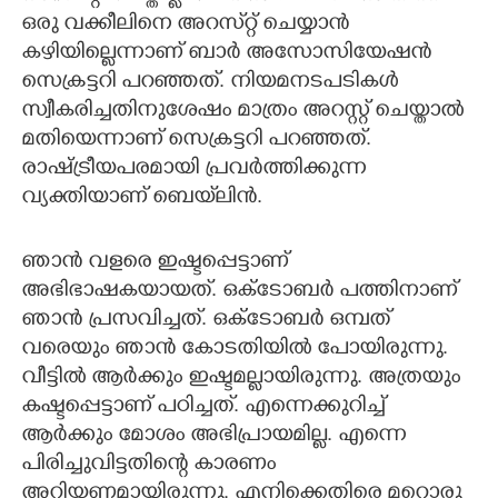
ഒരു വക്കീലിനെ അറസ്​റ്റ് ചെയ്യാൻ
കഴിയില്ലെന്നാണ് ബാർ അസോസിയേഷൻ
സെക്രട്ടറി പറഞ്ഞത്. നിയമനടപടികൾ
സ്വീകരിച്ചതിനുശേഷം മാത്രം അറസ്റ്റ് ചെയ്താൽ
മതിയെന്നാണ് സെക്രട്ടറി പറഞ്ഞത്.
രാഷ്ട്രീയപരമായി പ്രവർത്തിക്കുന്ന
വ്യക്തിയാണ് ബെയ്‌ലിൻ.
ഞാൻ വളരെ ഇഷ്ടപ്പെട്ടാണ്
അഭിഭാഷകയായത്. ഒക്ടോബർ പത്തിനാണ്
ഞാൻ പ്രസവിച്ചത്. ഒക്ടോബർ ഒമ്പത്
വരെയും ഞാൻ കോടതിയിൽ പോയിരുന്നു.
വീട്ടിൽ ആർക്കും ഇഷ്ടമല്ലായിരുന്നു. അത്രയും
കഷ്ടപ്പെട്ടാണ് പഠിച്ചത്. എന്നെക്കുറിച്ച്
ആർക്കും മോശം അഭിപ്രായമില്ല. എന്നെ
പിരിച്ചുവിട്ടതിന്റെ കാരണം
അറിയണമായിരുന്നു. എനിക്കെതിരെ മ​റ്റൊരു