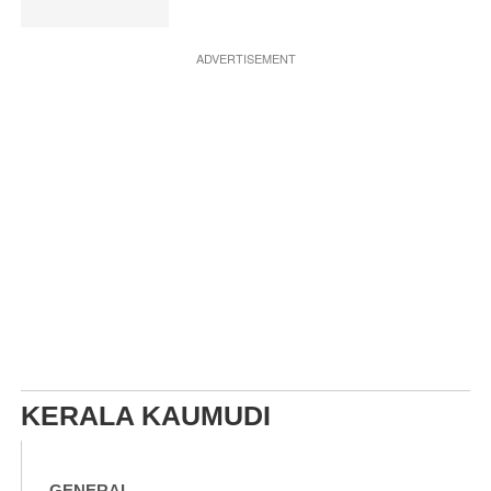
ADVERTISEMENT
KERALA KAUMUDI
GENERAL