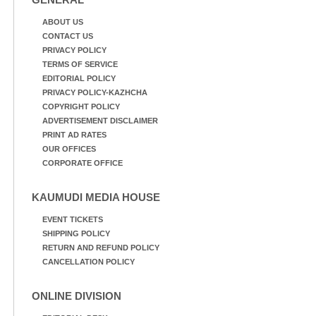
ABOUT US
CONTACT US
PRIVACY POLICY
TERMS OF SERVICE
EDITORIAL POLICY
PRIVACY POLICY-KAZHCHA
COPYRIGHT POLICY
ADVERTISEMENT DISCLAIMER
PRINT AD RATES
OUR OFFICES
CORPORATE OFFICE
KAUMUDI MEDIA HOUSE
EVENT TICKETS
SHIPPING POLICY
RETURN AND REFUND POLICY
CANCELLATION POLICY
ONLINE DIVISION