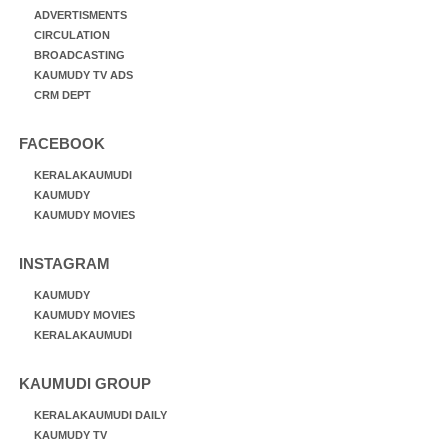
ADVERTISMENTS
CIRCULATION
BROADCASTING
KAUMUDY TV ADS
CRM DEPT
FACEBOOK
KERALAKAUMUDI
KAUMUDY
KAUMUDY MOVIES
INSTAGRAM
KAUMUDY
KAUMUDY MOVIES
KERALAKAUMUDI
KAUMUDI GROUP
KERALAKAUMUDI DAILY
KAUMUDY TV