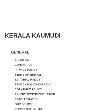
KERALA KAUMUDI
GENERAL
ABOUT US
CONTACT US
PRIVACY POLICY
TERMS OF SERVICE
EDITORIAL POLICY
PRIVACY POLICY-KAZHCHA
COPYRIGHT POLICY
ADVERTISEMENT DISCLAIMER
PRINT AD RATES
OUR OFFICES
CORPORATE OFFICE