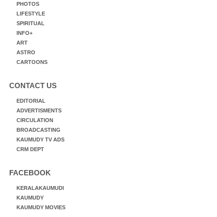
PHOTOS
LIFESTYLE
SPIRITUAL
INFO+
ART
ASTRO
CARTOONS
CONTACT US
EDITORIAL
ADVERTISMENTS
CIRCULATION
BROADCASTING
KAUMUDY TV ADS
CRM DEPT
FACEBOOK
KERALAKAUMUDI
KAUMUDY
KAUMUDY MOVIES