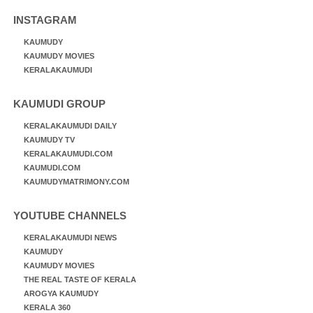
INSTAGRAM
KAUMUDY
KAUMUDY MOVIES
KERALAKAUMUDI
KAUMUDI GROUP
KERALAKAUMUDI DAILY
KAUMUDY TV
KERALAKAUMUDI.COM
KAUMUDI.COM
KAUMUDYMATRIMONY.COM
YOUTUBE CHANNELS
KERALAKAUMUDI NEWS
KAUMUDY
KAUMUDY MOVIES
THE REAL TASTE OF KERALA
AROGYA KAUMUDY
KERALA 360