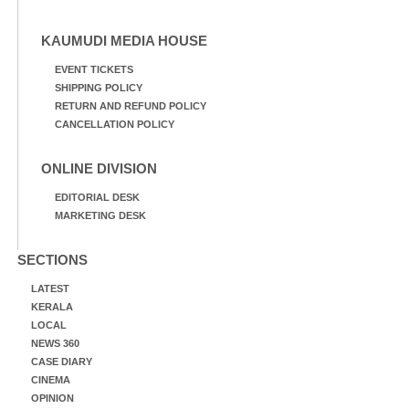
KAUMUDI MEDIA HOUSE
EVENT TICKETS
SHIPPING POLICY
RETURN AND REFUND POLICY
CANCELLATION POLICY
ONLINE DIVISION
EDITORIAL DESK
MARKETING DESK
SECTIONS
LATEST
KERALA
LOCAL
NEWS 360
CASE DIARY
CINEMA
OPINION