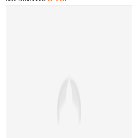
Copy Link