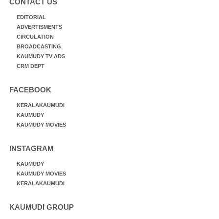
CONTACT US
EDITORIAL
ADVERTISMENTS
CIRCULATION
BROADCASTING
KAUMUDY TV ADS
CRM DEPT
FACEBOOK
KERALAKAUMUDI
KAUMUDY
KAUMUDY MOVIES
INSTAGRAM
KAUMUDY
KAUMUDY MOVIES
KERALAKAUMUDI
KAUMUDI GROUP