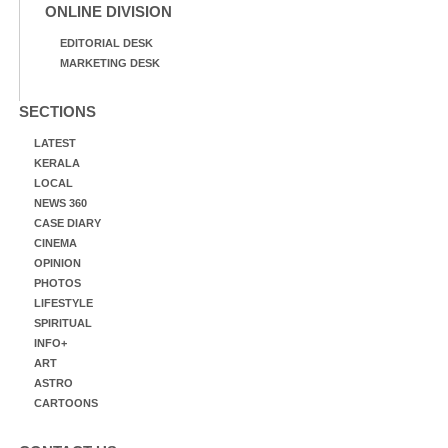
ONLINE DIVISION
EDITORIAL DESK
MARKETING DESK
SECTIONS
LATEST
KERALA
LOCAL
NEWS 360
CASE DIARY
CINEMA
OPINION
PHOTOS
LIFESTYLE
SPIRITUAL
INFO+
ART
ASTRO
CARTOONS