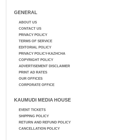
GENERAL
ABOUT US
CONTACT US
PRIVACY POLICY
TERMS OF SERVICE
EDITORIAL POLICY
PRIVACY POLICY-KAZHCHA
COPYRIGHT POLICY
ADVERTISEMENT DISCLAIMER
PRINT AD RATES
OUR OFFICES
CORPORATE OFFICE
KAUMUDI MEDIA HOUSE
EVENT TICKETS
SHIPPING POLICY
RETURN AND REFUND POLICY
CANCELLATION POLICY