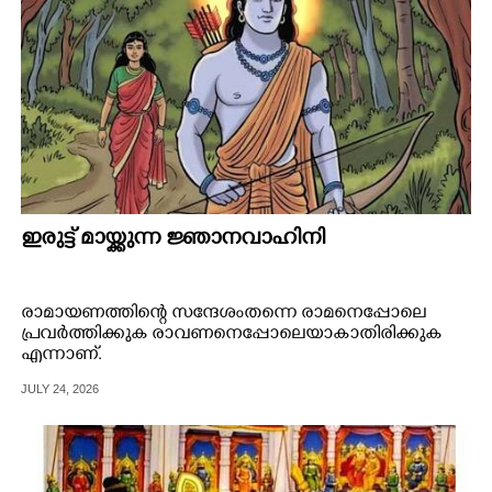
ഇരുട്ട് മായ്ക്കുന്ന ജ്ഞാനവാഹിനി
രാമായണത്തിന്റെ സന്ദേശംതന്നെ രാമനെപ്പോലെ
പ്രവർത്തിക്കുക രാവണനെപ്പോലെയാകാതിരിക്കുക
എന്നാണ്.
JULY 24, 2026