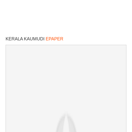
KERALA KAUMUDI
EPAPER