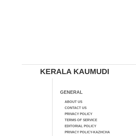
KERALA KAUMUDI
GENERAL
ABOUT US
CONTACT US
PRIVACY POLICY
TERMS OF SERVICE
EDITORIAL POLICY
PRIVACY POLICY-KAZHCHA