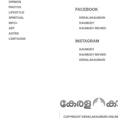
OPINION
PHOTOS
FACEBOOK
LIFESTYLE
SPIRITUAL
KERALAKAUMUDI
INFO+
KAUMUDY
ART
KAUMUDY MOVIES
ASTRO
CARTOONS
INSTAGRAM
KAUMUDY
KAUMUDY MOVIES
KERALAKAUMUDI
COPYRIGHT KERALAKAUMUDI ONLIN