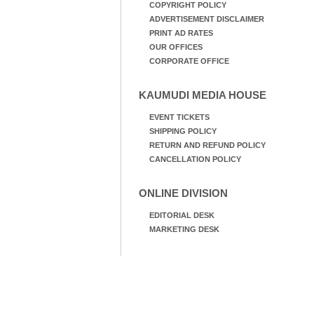
COPYRIGHT POLICY
ADVERTISEMENT DISCLAIMER
PRINT AD RATES
OUR OFFICES
CORPORATE OFFICE
KAUMUDI MEDIA HOUSE
EVENT TICKETS
SHIPPING POLICY
RETURN AND REFUND POLICY
CANCELLATION POLICY
ONLINE DIVISION
EDITORIAL DESK
MARKETING DESK