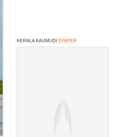
KERALA KAUMUDI
EPAPER