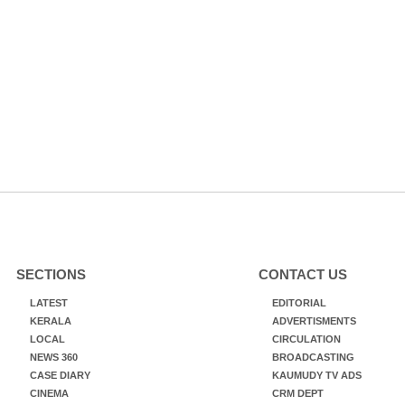
SECTIONS
CONTACT US
LATEST
EDITORIAL
KERALA
ADVERTISMENTS
LOCAL
CIRCULATION
NEWS 360
BROADCASTING
CASE DIARY
KAUMUDY TV ADS
CINEMA
CRM DEPT