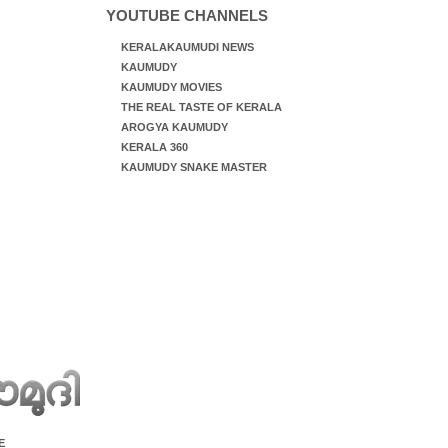
YOUTUBE CHANNELS
KERALAKAUMUDI NEWS
KAUMUDY
KAUMUDY MOVIES
THE REAL TASTE OF KERALA
AROGYA KAUMUDY
KERALA 360
KAUMUDY SNAKE MASTER
E