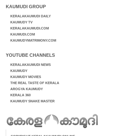
KAUMUDI GROUP
KERALAKAUMUDI DAILY
KAUMUDY TV
KERALAKAUMUDI.COM
KAUMUDI.COM
KAUMUDYMATRIMONY.COM
YOUTUBE CHANNELS
KERALAKAUMUDI NEWS
KAUMUDY
KAUMUDY MOVIES
THE REAL TASTE OF KERALA
AROGYA KAUMUDY
KERALA 360
KAUMUDY SNAKE MASTER