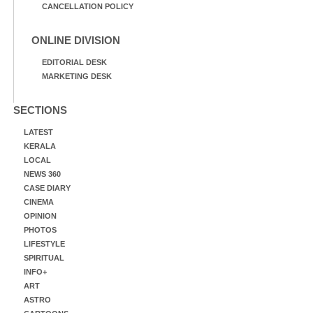
CANCELLATION POLICY
ONLINE DIVISION
EDITORIAL DESK
MARKETING DESK
SECTIONS
LATEST
KERALA
LOCAL
NEWS 360
CASE DIARY
CINEMA
OPINION
PHOTOS
LIFESTYLE
SPIRITUAL
INFO+
ART
ASTRO