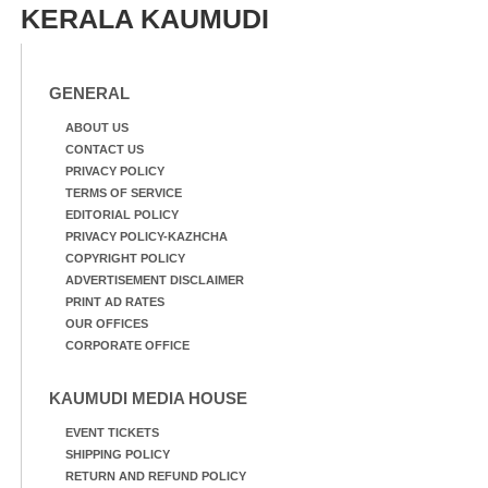
KERALA KAUMUDI
GENERAL
ABOUT US
CONTACT US
PRIVACY POLICY
TERMS OF SERVICE
EDITORIAL POLICY
PRIVACY POLICY-KAZHCHA
COPYRIGHT POLICY
ADVERTISEMENT DISCLAIMER
PRINT AD RATES
OUR OFFICES
CORPORATE OFFICE
KAUMUDI MEDIA HOUSE
EVENT TICKETS
SHIPPING POLICY
RETURN AND REFUND POLICY