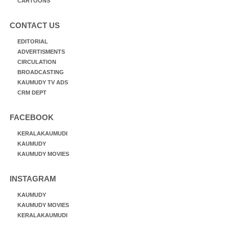
CARTOONS
CONTACT US
EDITORIAL
ADVERTISMENTS
CIRCULATION
BROADCASTING
KAUMUDY TV ADS
CRM DEPT
FACEBOOK
KERALAKAUMUDI
KAUMUDY
KAUMUDY MOVIES
INSTAGRAM
KAUMUDY
KAUMUDY MOVIES
KERALAKAUMUDI