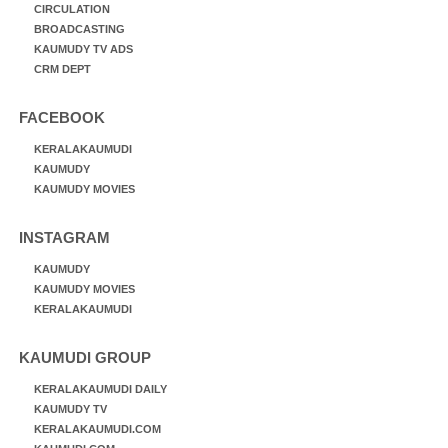
CIRCULATION
BROADCASTING
KAUMUDY TV ADS
CRM DEPT
FACEBOOK
KERALAKAUMUDI
KAUMUDY
KAUMUDY MOVIES
INSTAGRAM
KAUMUDY
KAUMUDY MOVIES
KERALAKAUMUDI
KAUMUDI GROUP
KERALAKAUMUDI DAILY
KAUMUDY TV
KERALAKAUMUDI.COM