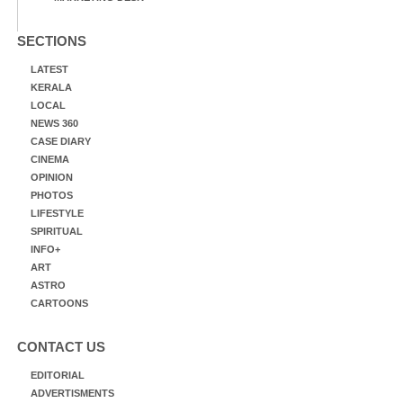
SECTIONS
LATEST
KERALA
LOCAL
NEWS 360
CASE DIARY
CINEMA
OPINION
PHOTOS
LIFESTYLE
SPIRITUAL
INFO+
ART
ASTRO
CARTOONS
CONTACT US
EDITORIAL
ADVERTISMENTS