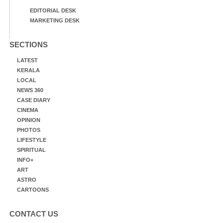
EDITORIAL DESK
MARKETING DESK
SECTIONS
LATEST
KERALA
LOCAL
NEWS 360
CASE DIARY
CINEMA
OPINION
PHOTOS
LIFESTYLE
SPIRITUAL
INFO+
ART
ASTRO
CARTOONS
CONTACT US