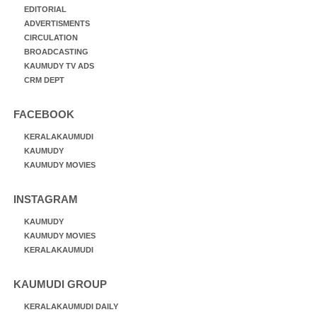
EDITORIAL
ADVERTISMENTS
CIRCULATION
BROADCASTING
KAUMUDY TV ADS
CRM DEPT
FACEBOOK
KERALAKAUMUDI
KAUMUDY
KAUMUDY MOVIES
INSTAGRAM
KAUMUDY
KAUMUDY MOVIES
KERALAKAUMUDI
KAUMUDI GROUP
KERALAKAUMUDI DAILY