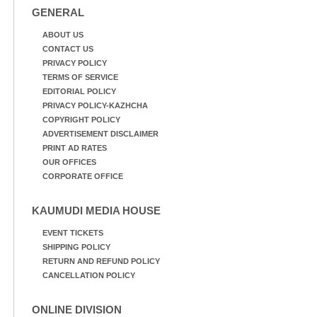
GENERAL
ABOUT US
CONTACT US
PRIVACY POLICY
TERMS OF SERVICE
EDITORIAL POLICY
PRIVACY POLICY-KAZHCHA
COPYRIGHT POLICY
ADVERTISEMENT DISCLAIMER
PRINT AD RATES
OUR OFFICES
CORPORATE OFFICE
KAUMUDI MEDIA HOUSE
EVENT TICKETS
SHIPPING POLICY
RETURN AND REFUND POLICY
CANCELLATION POLICY
ONLINE DIVISION