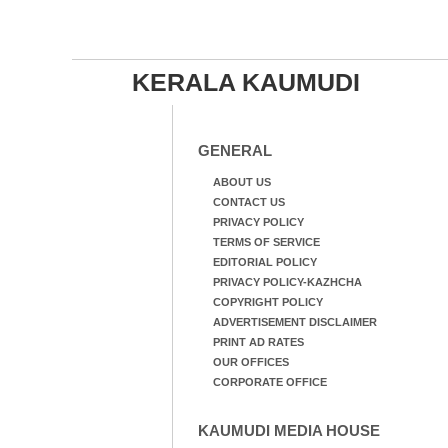
KERALA KAUMUDI
GENERAL
ABOUT US
CONTACT US
PRIVACY POLICY
TERMS OF SERVICE
EDITORIAL POLICY
PRIVACY POLICY-KAZHCHA
COPYRIGHT POLICY
ADVERTISEMENT DISCLAIMER
PRINT AD RATES
OUR OFFICES
CORPORATE OFFICE
KAUMUDI MEDIA HOUSE