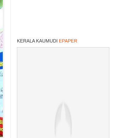
KERALA KAUMUDI
EPAPER