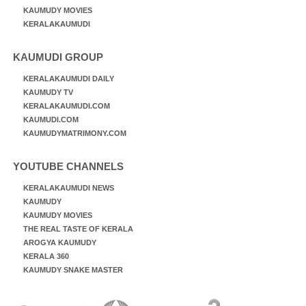
KAUMUDY MOVIES
KERALAKAUMUDI
KAUMUDI GROUP
KERALAKAUMUDI DAILY
KAUMUDY TV
KERALAKAUMUDI.COM
KAUMUDI.COM
KAUMUDYMATRIMONY.COM
YOUTUBE CHANNELS
KERALAKAUMUDI NEWS
KAUMUDY
KAUMUDY MOVIES
THE REAL TASTE OF KERALA
AROGYA KAUMUDY
KERALA 360
KAUMUDY SNAKE MASTER