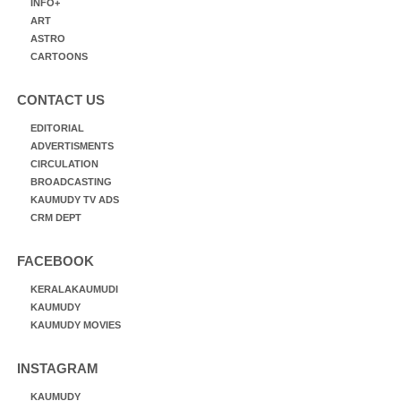
INFO+
ART
ASTRO
CARTOONS
CONTACT US
EDITORIAL
ADVERTISMENTS
CIRCULATION
BROADCASTING
KAUMUDY TV ADS
CRM DEPT
FACEBOOK
KERALAKAUMUDI
KAUMUDY
KAUMUDY MOVIES
INSTAGRAM
KAUMUDY