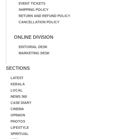
EVENT TICKETS
SHIPPING POLICY
RETURN AND REFUND POLICY
CANCELLATION POLICY
ONLINE DIVISION
EDITORIAL DESK
MARKETING DESK
SECTIONS
LATEST
KERALA
LOCAL
NEWS 360
CASE DIARY
CINEMA
OPINION
PHOTOS
LIFESTYLE
SPIRITUAL