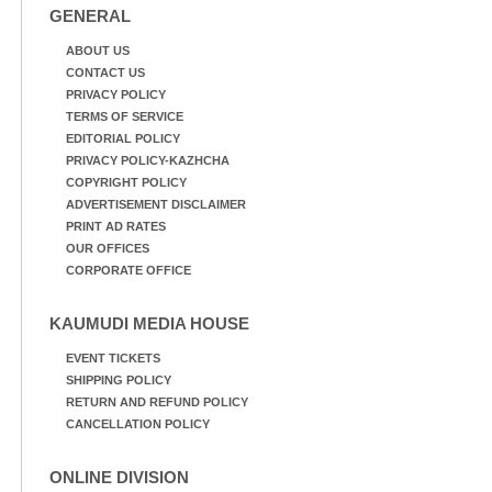
GENERAL
ABOUT US
CONTACT US
PRIVACY POLICY
TERMS OF SERVICE
EDITORIAL POLICY
PRIVACY POLICY-KAZHCHA
COPYRIGHT POLICY
ADVERTISEMENT DISCLAIMER
PRINT AD RATES
OUR OFFICES
CORPORATE OFFICE
KAUMUDI MEDIA HOUSE
EVENT TICKETS
SHIPPING POLICY
RETURN AND REFUND POLICY
CANCELLATION POLICY
ONLINE DIVISION