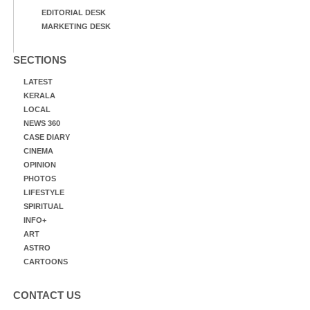
EDITORIAL DESK
MARKETING DESK
SECTIONS
LATEST
KERALA
LOCAL
NEWS 360
CASE DIARY
CINEMA
OPINION
PHOTOS
LIFESTYLE
SPIRITUAL
INFO+
ART
ASTRO
CARTOONS
CONTACT US