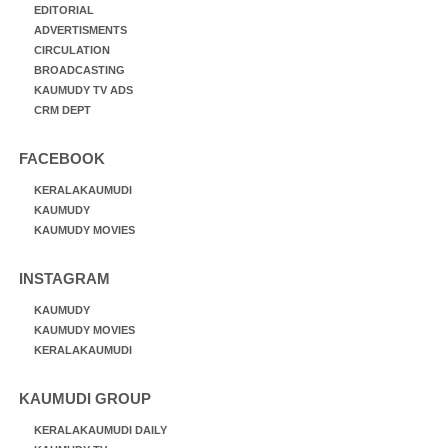
EDITORIAL
ADVERTISMENTS
CIRCULATION
BROADCASTING
KAUMUDY TV ADS
CRM DEPT
FACEBOOK
KERALAKAUMUDI
KAUMUDY
KAUMUDY MOVIES
INSTAGRAM
KAUMUDY
KAUMUDY MOVIES
KERALAKAUMUDI
KAUMUDI GROUP
KERALAKAUMUDI DAILY