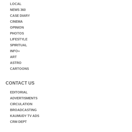
LOCAL
NEWS 360
CASE DIARY
CINEMA
OPINION
PHOTOS
LIFESTYLE
SPIRITUAL
INFO+
ART
ASTRO
CARTOONS
CONTACT US
EDITORIAL
ADVERTISMENTS
CIRCULATION
BROADCASTING
KAUMUDY TV ADS
CRM DEPT