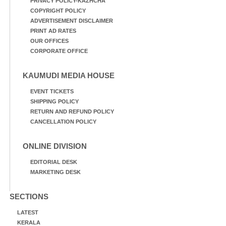
PRIVACY POLICY-KAZHCHA
COPYRIGHT POLICY
ADVERTISEMENT DISCLAIMER
PRINT AD RATES
OUR OFFICES
CORPORATE OFFICE
KAUMUDI MEDIA HOUSE
EVENT TICKETS
SHIPPING POLICY
RETURN AND REFUND POLICY
CANCELLATION POLICY
ONLINE DIVISION
EDITORIAL DESK
MARKETING DESK
SECTIONS
LATEST
KERALA