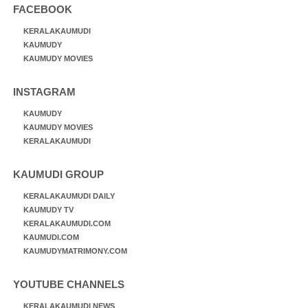
FACEBOOK
KERALAKAUMUDI
KAUMUDY
KAUMUDY MOVIES
INSTAGRAM
KAUMUDY
KAUMUDY MOVIES
KERALAKAUMUDI
KAUMUDI GROUP
KERALAKAUMUDI DAILY
KAUMUDY TV
KERALAKAUMUDI.COM
KAUMUDI.COM
KAUMUDYMATRIMONY.COM
YOUTUBE CHANNELS
KERALAKAUMUDI NEWS