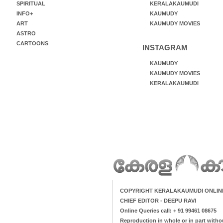
SPIRITUAL
KERALAKAUMUDI
INFO+
KAUMUDY
ART
KAUMUDY MOVIES
ASTRO
CARTOONS
INSTAGRAM
KAUMUDY
KAUMUDY MOVIES
KERALAKAUMUDI
COPYRIGHT KERALAKAUMUDI ONLIN
CHIEF EDITOR - DEEPU RAVI
Online Queries call: + 91 99461 08675
Reproduction in whole or in part witho