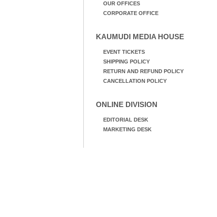
OUR OFFICES
CORPORATE OFFICE
KAUMUDI MEDIA HOUSE
EVENT TICKETS
SHIPPING POLICY
RETURN AND REFUND POLICY
CANCELLATION POLICY
ONLINE DIVISION
EDITORIAL DESK
MARKETING DESK