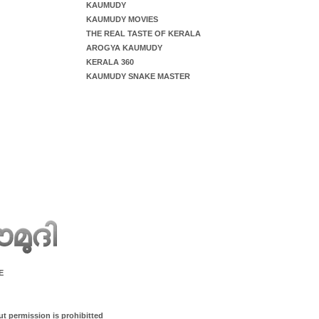
KAUMUDY
KAUMUDY MOVIES
THE REAL TASTE OF KERALA
AROGYA KAUMUDY
KERALA 360
KAUMUDY SNAKE MASTER
E
ut permission is prohibitted