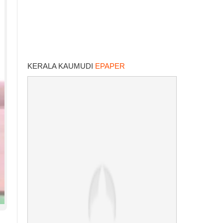
KERALA KAUMUDI
EPAPER