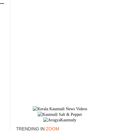
×
TRENDING IN
ZOOM