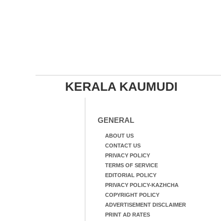
KERALA KAUMUDI
GENERAL
ABOUT US
CONTACT US
PRIVACY POLICY
TERMS OF SERVICE
EDITORIAL POLICY
PRIVACY POLICY-KAZHCHA
COPYRIGHT POLICY
ADVERTISEMENT DISCLAIMER
PRINT AD RATES