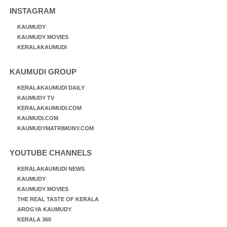
INSTAGRAM
KAUMUDY
KAUMUDY MOVIES
KERALAKAUMUDI
KAUMUDI GROUP
KERALAKAUMUDI DAILY
KAUMUDY TV
KERALAKAUMUDI.COM
KAUMUDI.COM
KAUMUDYMATRIMONY.COM
YOUTUBE CHANNELS
KERALAKAUMUDI NEWS
KAUMUDY
KAUMUDY MOVIES
THE REAL TASTE OF KERALA
AROGYA KAUMUDY
KERALA 360