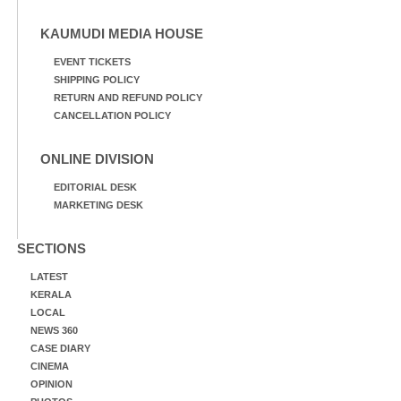
KAUMUDI MEDIA HOUSE
EVENT TICKETS
SHIPPING POLICY
RETURN AND REFUND POLICY
CANCELLATION POLICY
ONLINE DIVISION
EDITORIAL DESK
MARKETING DESK
SECTIONS
LATEST
KERALA
LOCAL
NEWS 360
CASE DIARY
CINEMA
OPINION