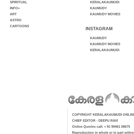
SPIRITUAL
KERALAKAUMUDI
INFO+
KAUMUDY
ART
KAUMUDY MOVIES
ASTRO
CARTOONS
INSTAGRAM
KAUMUDY
KAUMUDY MOVIES
KERALAKAUMUDI
COPYRIGHT KERALAKAUMUDI ONLIN
CHIEF EDITOR - DEEPU RAVI
Online Queries call: + 91 99461 08675
Reproduction in whole or in part witho