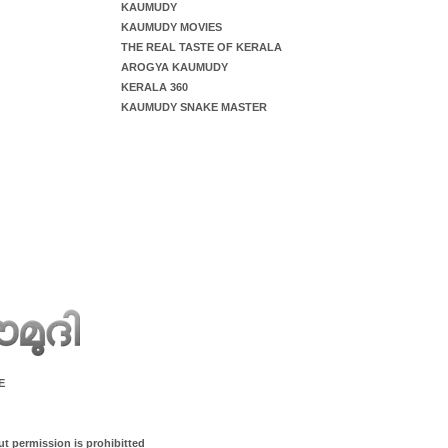
KAUMUDY
KAUMUDY MOVIES
THE REAL TASTE OF KERALA
AROGYA KAUMUDY
KERALA 360
KAUMUDY SNAKE MASTER
E
ut permission is prohibitted