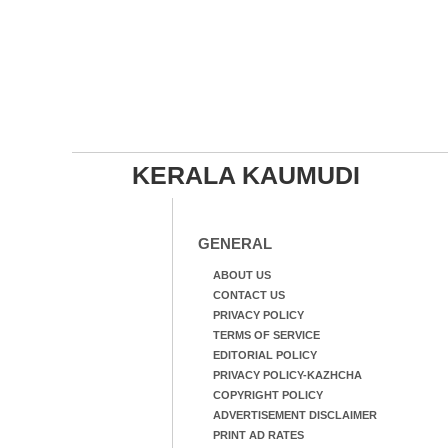
KERALA KAUMUDI
GENERAL
ABOUT US
CONTACT US
PRIVACY POLICY
TERMS OF SERVICE
EDITORIAL POLICY
PRIVACY POLICY-KAZHCHA
COPYRIGHT POLICY
ADVERTISEMENT DISCLAIMER
PRINT AD RATES