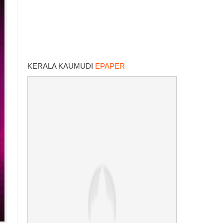
KERALA KAUMUDI
EPAPER