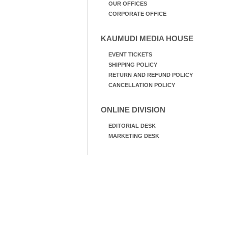
OUR OFFICES
CORPORATE OFFICE
KAUMUDI MEDIA HOUSE
EVENT TICKETS
SHIPPING POLICY
RETURN AND REFUND POLICY
CANCELLATION POLICY
ONLINE DIVISION
EDITORIAL DESK
MARKETING DESK