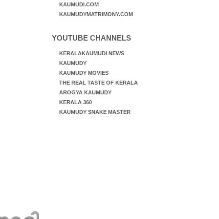
KAUMUDI.COM
KAUMUDYMATRIMONY.COM
YOUTUBE CHANNELS
KERALAKAUMUDI NEWS
KAUMUDY
KAUMUDY MOVIES
THE REAL TASTE OF KERALA
AROGYA KAUMUDY
KERALA 360
KAUMUDY SNAKE MASTER