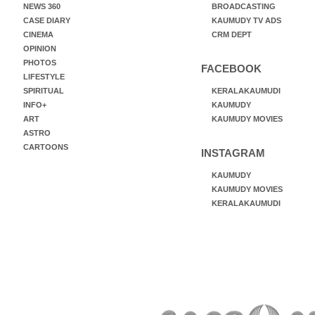
NEWS 360
BROADCASTING
CASE DIARY
KAUMUDY TV ADS
CINEMA
CRM DEPT
OPINION
PHOTOS
FACEBOOK
LIFESTYLE
SPIRITUAL
KERALAKAUMUDI
INFO+
KAUMUDY
ART
KAUMUDY MOVIES
ASTRO
CARTOONS
INSTAGRAM
KAUMUDY
KAUMUDY MOVIES
KERALAKAUMUDI