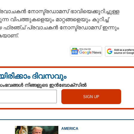
 പ്രവാചകൻ നോസ്ട്രഡാമസ് ഭാവിയെക്കുറിച്ചുള്ള
 വിപത്തുകളെയും മാറ്റങ്ങളെയും കുറിച്ച്
 ഫ്രഞ്ച് പ്രവാചകൻ നോസ്ട്രഡാമസ് ഇന്നും
കയാണ്.
യിരിക്കാം ദിവസവും
 സംഭവങ്ങൾ നിങ്ങളുടെ ഇൻബോക്സിൽ
AMERICA