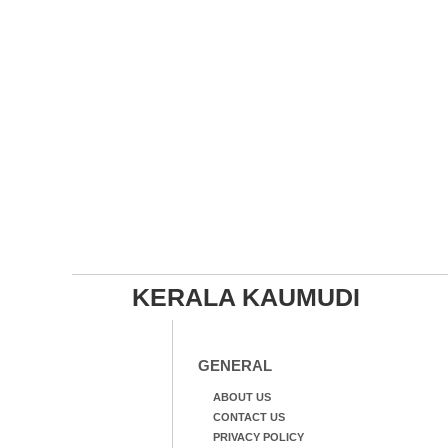
KERALA KAUMUDI
GENERAL
ABOUT US
CONTACT US
PRIVACY POLICY