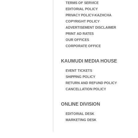
TERMS OF SERVICE
EDITORIAL POLICY
PRIVACY POLICY-KAZHCHA
COPYRIGHT POLICY
ADVERTISEMENT DISCLAIMER
PRINT AD RATES
OUR OFFICES
CORPORATE OFFICE
KAUMUDI MEDIA HOUSE
EVENT TICKETS
SHIPPING POLICY
RETURN AND REFUND POLICY
CANCELLATION POLICY
ONLINE DIVISION
EDITORIAL DESK
MARKETING DESK