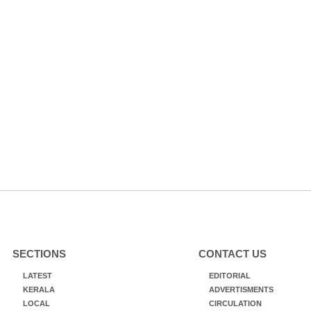
SECTIONS
CONTACT US
LATEST
EDITORIAL
KERALA
ADVERTISMENTS
LOCAL
CIRCULATION