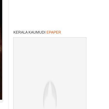
KERALA KAUMUDI
EPAPER