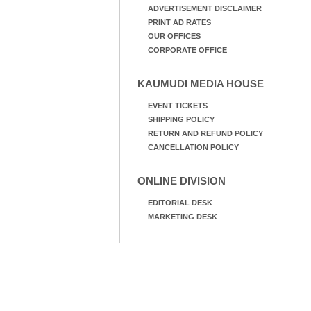
ADVERTISEMENT DISCLAIMER
PRINT AD RATES
OUR OFFICES
CORPORATE OFFICE
KAUMUDI MEDIA HOUSE
EVENT TICKETS
SHIPPING POLICY
RETURN AND REFUND POLICY
CANCELLATION POLICY
ONLINE DIVISION
EDITORIAL DESK
MARKETING DESK