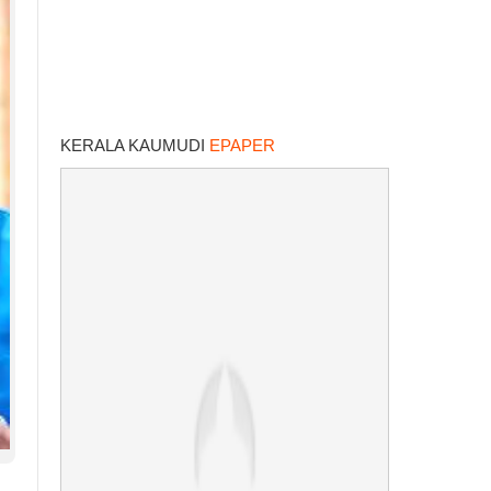
KERALA KAUMUDI
EPAPER