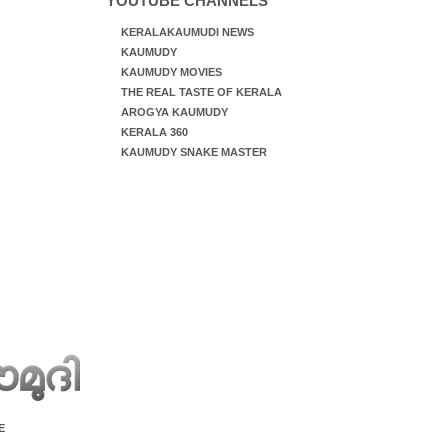
YOUTUBE CHANNELS
KERALAKAUMUDI NEWS
KAUMUDY
KAUMUDY MOVIES
THE REAL TASTE OF KERALA
AROGYA KAUMUDY
KERALA 360
KAUMUDY SNAKE MASTER
E