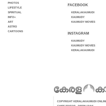
PHOTOS
FACEBOOK
LIFESTYLE
SPIRITUAL
KERALAKAUMUDI
INFO+
KAUMUDY
ART
KAUMUDY MOVIES
ASTRO
CARTOONS
INSTAGRAM
KAUMUDY
KAUMUDY MOVIES
KERALAKAUMUDI
COPYRIGHT KERALAKAUMUDI ONLIN