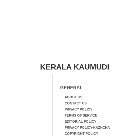
KERALA KAUMUDI
GENERAL
ABOUT US
CONTACT US
PRIVACY POLICY
TERMS OF SERVICE
EDITORIAL POLICY
PRIVACY POLICY-KAZHCHA
COPYRIGHT POLICY