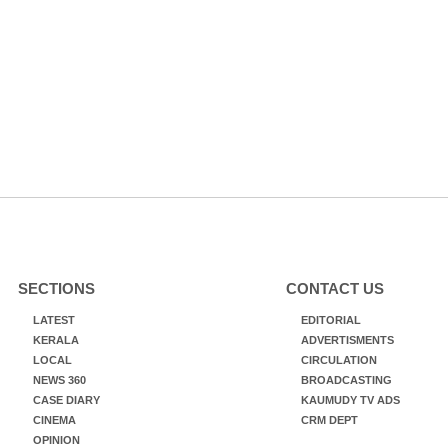
SECTIONS
CONTACT US
LATEST
EDITORIAL
KERALA
ADVERTISMENTS
LOCAL
CIRCULATION
NEWS 360
BROADCASTING
CASE DIARY
KAUMUDY TV ADS
CINEMA
CRM DEPT
OPINION