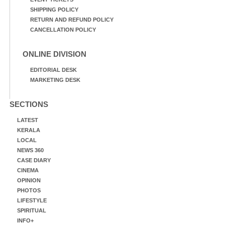
SHIPPING POLICY
RETURN AND REFUND POLICY
CANCELLATION POLICY
ONLINE DIVISION
EDITORIAL DESK
MARKETING DESK
SECTIONS
LATEST
KERALA
LOCAL
NEWS 360
CASE DIARY
CINEMA
OPINION
PHOTOS
LIFESTYLE
SPIRITUAL
INFO+