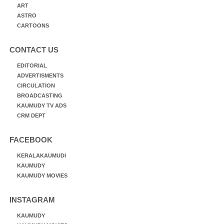
ART
ASTRO
CARTOONS
CONTACT US
EDITORIAL
ADVERTISMENTS
CIRCULATION
BROADCASTING
KAUMUDY TV ADS
CRM DEPT
FACEBOOK
KERALAKAUMUDI
KAUMUDY
KAUMUDY MOVIES
INSTAGRAM
KAUMUDY