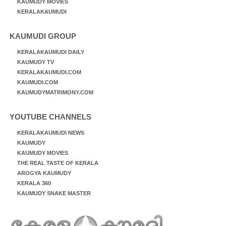
KAUMUDY MOVIES
KERALAKAUMUDI
KAUMUDI GROUP
KERALAKAUMUDI DAILY
KAUMUDY TV
KERALAKAUMUDI.COM
KAUMUDI.COM
KAUMUDYMATRIMONY.COM
YOUTUBE CHANNELS
KERALAKAUMUDI NEWS
KAUMUDY
KAUMUDY MOVIES
THE REAL TASTE OF KERALA
AROGYA KAUMUDY
KERALA 360
KAUMUDY SNAKE MASTER