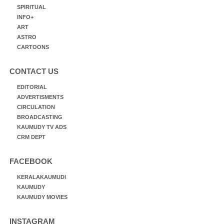
SPIRITUAL
INFO+
ART
ASTRO
CARTOONS
CONTACT US
EDITORIAL
ADVERTISMENTS
CIRCULATION
BROADCASTING
KAUMUDY TV ADS
CRM DEPT
FACEBOOK
KERALAKAUMUDI
KAUMUDY
KAUMUDY MOVIES
INSTAGRAM