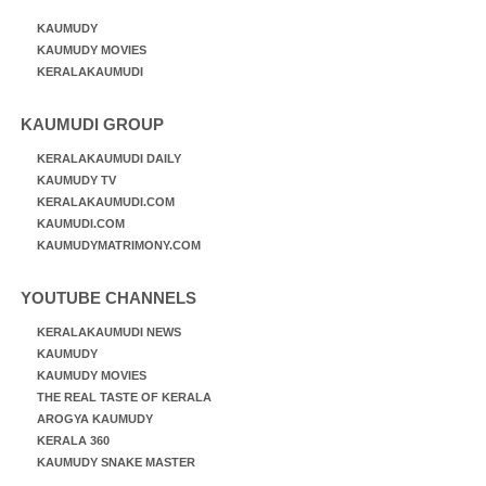
KAUMUDY
KAUMUDY MOVIES
KERALAKAUMUDI
KAUMUDI GROUP
KERALAKAUMUDI DAILY
KAUMUDY TV
KERALAKAUMUDI.COM
KAUMUDI.COM
KAUMUDYMATRIMONY.COM
YOUTUBE CHANNELS
KERALAKAUMUDI NEWS
KAUMUDY
KAUMUDY MOVIES
THE REAL TASTE OF KERALA
AROGYA KAUMUDY
KERALA 360
KAUMUDY SNAKE MASTER