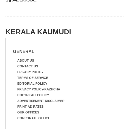
മഴയെകാത്ത്...
KERALA KAUMUDI
GENERAL
ABOUT US
CONTACT US
PRIVACY POLICY
TERMS OF SERVICE
EDITORIAL POLICY
PRIVACY POLICY-KAZHCHA
COPYRIGHT POLICY
ADVERTISEMENT DISCLAIMER
PRINT AD RATES
OUR OFFICES
CORPORATE OFFICE